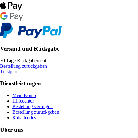
Versand und Rückgabe
30 Tage Rückgaberecht
Bestellung zurückgeben
Trustpilot
Dienstleistungen
Mein Konto
Hilfecenter
Bestellung verfolgen
Bestellung zurückgeben
Rabattcodes
Über uns