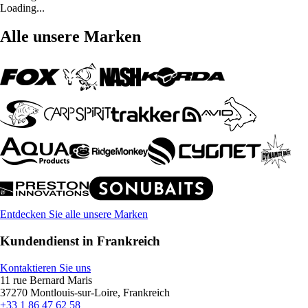
Loading...
Alle unsere Marken
Entdecken Sie alle unsere Marken
Kundendienst in Frankreich
Kontaktieren Sie uns
11 rue Bernard Maris
37270 Montlouis-sur-Loire, Frankreich
+33 1 86 47 62 58