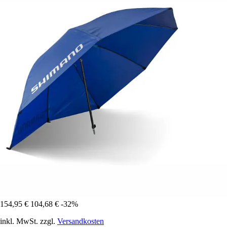
154,95 €
104,68 €
-32%
inkl. MwSt. zzgl.
Versandkosten