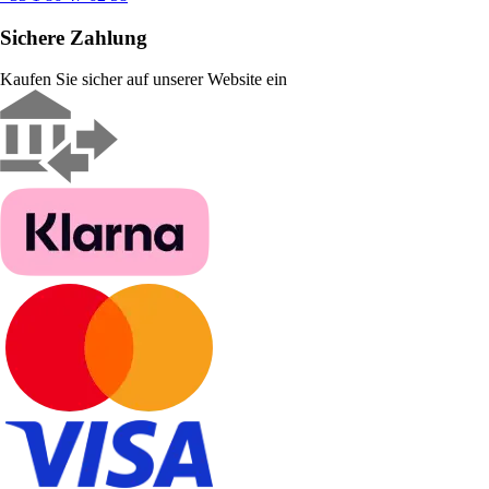
Sichere Zahlung
Kaufen Sie sicher auf unserer Website ein