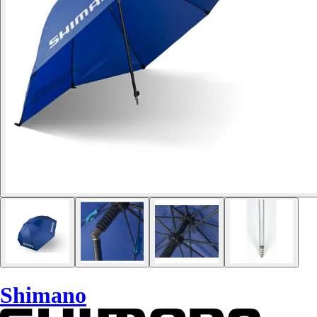
Shimano