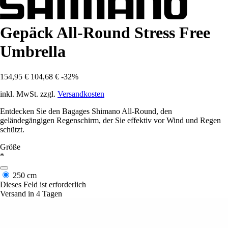
Gepäck All-Round Stress Free
Umbrella
154,95 €
104,68 €
-32%
inkl. MwSt. zzgl.
Versandkosten
Entdecken Sie den Bagages Shimano All-Round, den
geländegängigen Regenschirm, der Sie effektiv vor Wind und Regen
schützt.
Größe
*
250 cm
Dieses Feld ist erforderlich
Versand in 4 Tagen