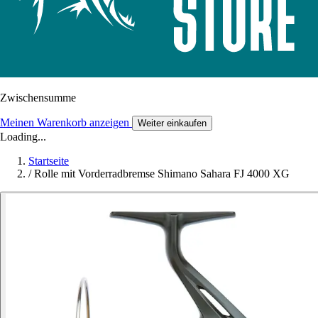
Zwischensumme
Meinen Warenkorb anzeigen
Weiter einkaufen
Loading...
Startseite
/
Rolle mit Vorderradbremse Shimano Sahara FJ 4000 XG