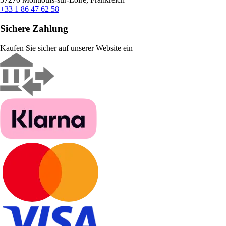
+33 1 86 47 62 58
Sichere Zahlung
Kaufen Sie sicher auf unserer Website ein