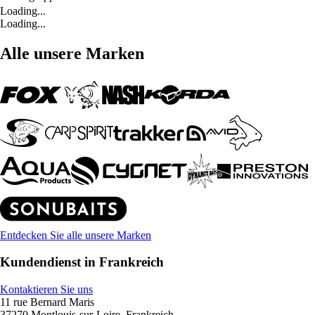
Loading...
Loading...
Alle unsere Marken
Entdecken Sie alle unsere Marken
Kundendienst in Frankreich
Kontaktieren Sie uns
11 rue Bernard Maris
37270 Montlouis-sur-Loire, Frankreich