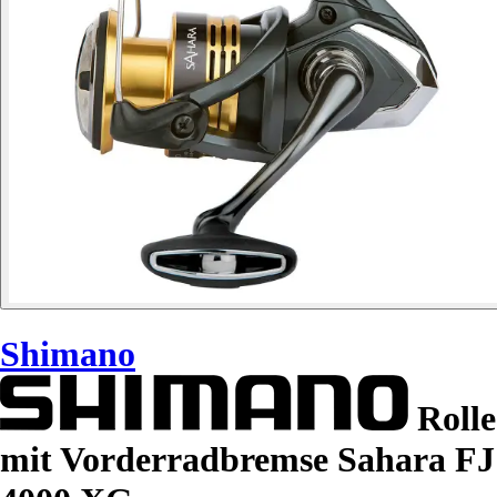
Shimano
Rolle
mit Vorderradbremse Sahara FJ