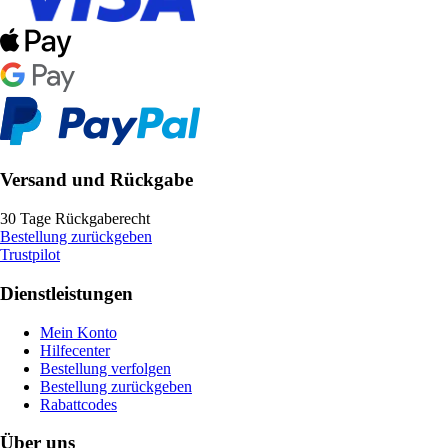
Versand und Rückgabe
30 Tage Rückgaberecht
Bestellung zurückgeben
Trustpilot
Dienstleistungen
Mein Konto
Hilfecenter
Bestellung verfolgen
Bestellung zurückgeben
Rabattcodes
Über uns