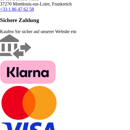
37270 Montlouis-sur-Loire, Frankreich
+33 1 86 47 62 58
Sichere Zahlung
Kaufen Sie sicher auf unserer Website ein