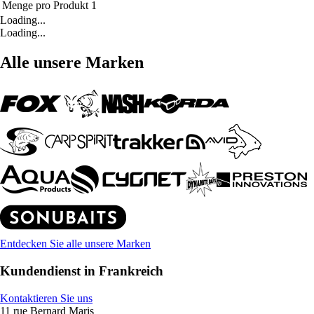
Menge pro Produkt
1
Loading...
Loading...
Alle unsere Marken
Entdecken Sie alle unsere Marken
Kundendienst in Frankreich
Kontaktieren Sie uns
11 rue Bernard Maris