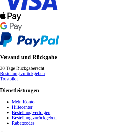
Versand und Rückgabe
30 Tage Rückgaberecht
Bestellung zurückgeben
Trustpilot
Dienstleistungen
Mein Konto
Hilfecenter
Bestellung verfolgen
Bestellung zurückgeben
Rabattcodes