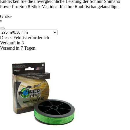
Entdecken Sie die unvergleichliche Leistung der Schnur Shimano
PowerPro Sup 8 Slick V2, ideal für Ihre Raubfischangelausflüge.
Größe
*
Dieses Feld ist erforderlich
Verkauft in 3
Versand in 7 Tagen