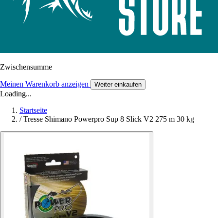
Zwischensumme
Meinen Warenkorb anzeigen
Weiter einkaufen
Loading...
Startseite
/
Tresse Shimano Powerpro Sup 8 Slick V2 275 m 30 kg