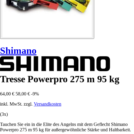
Shimano
Tresse Powerpro 275 m 95 kg
64,00 €
58,00 €
-9%
inkl. MwSt. zzgl.
Versandkosten
(3x)
Tauchen Sie ein in die Elite des Angelns mit dem Geflecht Shimano
Powerpro 275 m 95 kg für außergewöhnliche Stärke und Haltbarkeit.