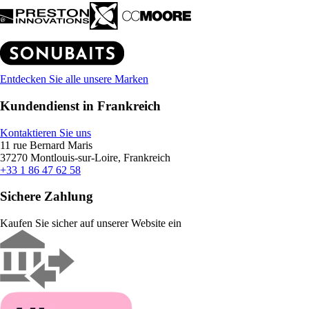
Entdecken Sie alle unsere Marken
Kundendienst in Frankreich
Kontaktieren Sie uns
11 rue Bernard Maris
37270 Montlouis-sur-Loire, Frankreich
+33 1 86 47 62 58
Sichere Zahlung
Kaufen Sie sicher auf unserer Website ein