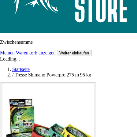
Zwischensumme
Meinen Warenkorb anzeigen
Weiter einkaufen
Loading...
Startseite
/
Tresse Shimano Powerpro 275 m 95 kg