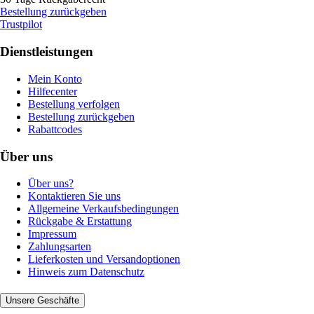
Bestellung zurückgeben
Trustpilot
Dienstleistungen
Mein Konto
Hilfecenter
Bestellung verfolgen
Bestellung zurückgeben
Rabattcodes
Über uns
Über uns?
Kontaktieren Sie uns
Allgemeine Verkaufsbedingungen
Rückgabe & Erstattung
Impressum
Zahlungsarten
Lieferkosten und Versandoptionen
Hinweis zum Datenschutz
Unsere Geschäfte