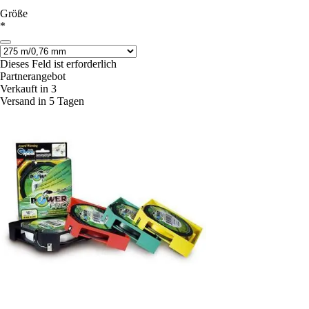
Größe
*
Dieses Feld ist erforderlich
Partnerangebot
Verkauft in 3
Versand in 5 Tagen