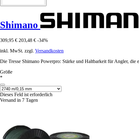
Shimano
309,95 €
203,48 €
-34%
inkl. MwSt. zzgl.
Versandkosten
Die Tresse Shimano Powerpro: Stärke und Haltbarkeit für Angler, die e
Größe
*
Dieses Feld ist erforderlich
Versand in 7 Tagen