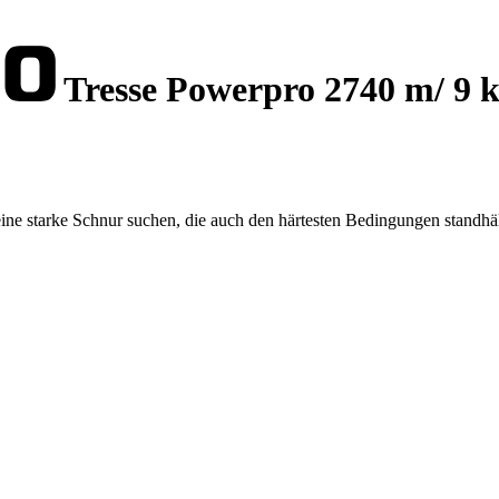
Tresse Powerpro 2740 m/ 9 
ine starke Schnur suchen, die auch den härtesten Bedingungen standhäl