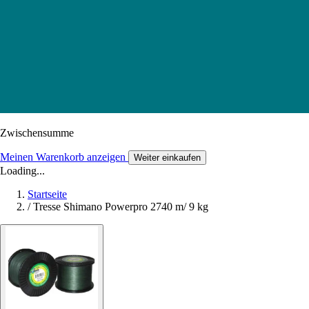
Zwischensumme
Meinen Warenkorb anzeigen
Weiter einkaufen
Loading...
Startseite
/
Tresse Shimano Powerpro 2740 m/ 9 kg