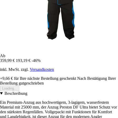
Ab
359,99 €
193,19 €
-46%
inkl. MwSt. zzgl.
Versandkosten
+9,66 €
für Ihre nächste Bestellung geschenkt
Nach Bestätigung Ihrer
Bestellung gutgeschrieben
Loading...
Beschreibung
Ein Premium-Anzug aus hochwertigem, 3-lagigem, wasserfestem
Material mit 25000 mm, der Anzug Preston DF Ultra bietet Schutz vor
den stärksten Regenfällen. Vollgepackt mit Funktionen für Komfort
und Langlebigkeit, ist dieser Anzug für den modernen Angler