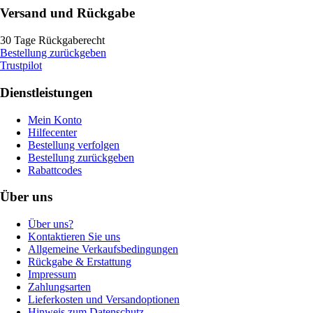
Versand und Rückgabe
30 Tage Rückgaberecht
Bestellung zurückgeben
Trustpilot
Dienstleistungen
Mein Konto
Hilfecenter
Bestellung verfolgen
Bestellung zurückgeben
Rabattcodes
Über uns
Über uns?
Kontaktieren Sie uns
Allgemeine Verkaufsbedingungen
Rückgabe & Erstattung
Impressum
Zahlungsarten
Lieferkosten und Versandoptionen
Hinweis zum Datenschutz