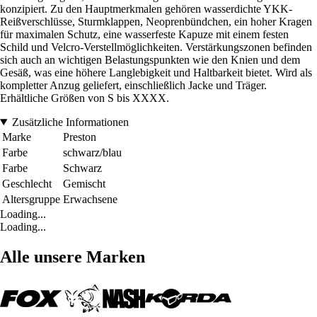
konzipiert. Zu den Hauptmerkmalen gehören wasserdichte YKK-
Reißverschlüsse, Sturmklappen, Neoprenbündchen, ein hoher Kragen
für maximalen Schutz, eine wasserfeste Kapuze mit einem festen
Schild und Velcro-Verstellmöglichkeiten. Verstärkungszonen befinden
sich auch an wichtigen Belastungspunkten wie den Knien und dem
Gesäß, was eine höhere Langlebigkeit und Haltbarkeit bietet. Wird als
kompletter Anzug geliefert, einschließlich Jacke und Träger.
Erhältliche Größen von S bis XXXX.
Zusätzliche Informationen
Marke
Preston
Farbe
schwarz/blau
Farbe
Schwarz
Geschlecht
Gemischt
Altersgruppe
Erwachsene
Loading...
Loading...
Alle unsere Marken