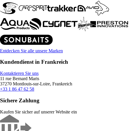
Entdecken Sie alle unsere Marken
Kundendienst in Frankreich
Kontaktieren Sie uns
11 rue Bernard Maris
37270 Montlouis-sur-Loire, Frankreich
+33 1 86 47 62 58
Sichere Zahlung
Kaufen Sie sicher auf unserer Website ein