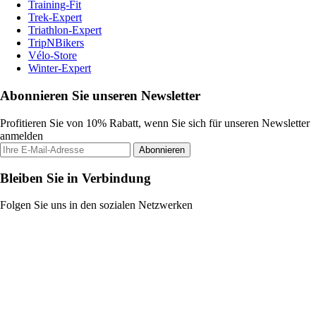
Training-Fit
Trek-Expert
Triathlon-Expert
TripNBikers
Vélo-Store
Winter-Expert
Abonnieren Sie unseren Newsletter
Profitieren Sie von 10% Rabatt, wenn Sie sich für unseren Newsletter
anmelden
Abonnieren
Bleiben Sie in Verbindung
Folgen Sie uns in den sozialen Netzwerken