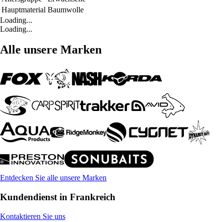
Hauptmaterial
Baumwolle
Loading...
Loading...
Alle unsere Marken
Entdecken Sie alle unsere Marken
Kundendienst in Frankreich
Kontaktieren Sie uns