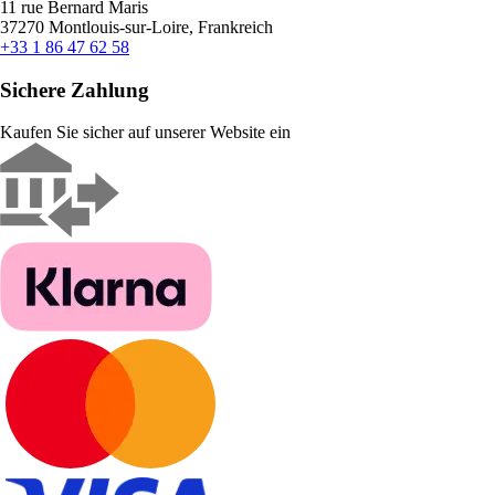
11 rue Bernard Maris
37270 Montlouis-sur-Loire, Frankreich
+33 1 86 47 62 58
Sichere Zahlung
Kaufen Sie sicher auf unserer Website ein