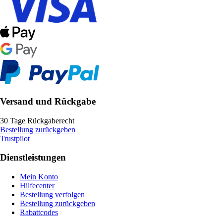
Versand und Rückgabe
30 Tage Rückgaberecht
Bestellung zurückgeben
Trustpilot
Dienstleistungen
Mein Konto
Hilfecenter
Bestellung verfolgen
Bestellung zurückgeben
Rabattcodes