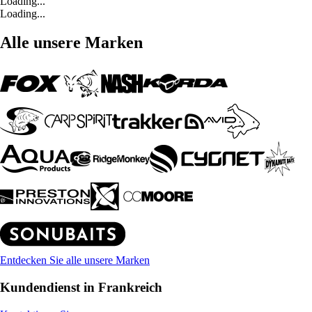
Loading...
Loading...
Alle unsere Marken
Entdecken Sie alle unsere Marken
Kundendienst in Frankreich