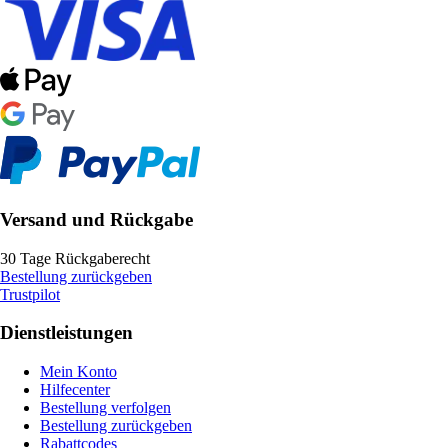
Versand und Rückgabe
30 Tage Rückgaberecht
Bestellung zurückgeben
Trustpilot
Dienstleistungen
Mein Konto
Hilfecenter
Bestellung verfolgen
Bestellung zurückgeben
Rabattcodes