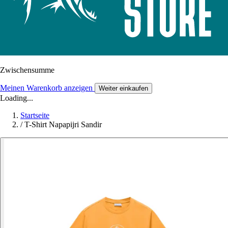
Zwischensumme
Meinen Warenkorb anzeigen
Weiter einkaufen
Loading...
Startseite
/
T-Shirt Napapijri Sandir