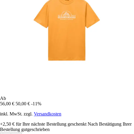
Ab
56,00 €
50,00 €
-11%
inkl. MwSt. zzgl.
Versandkosten
+2,50 €
für Ihre nächste Bestellung geschenkt
Nach Bestätigung Ihrer
Bestellung gutgeschrieben