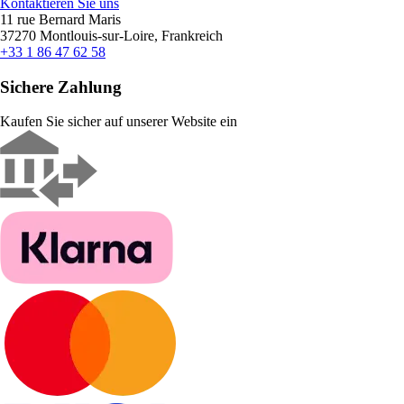
Kontaktieren Sie uns
11 rue Bernard Maris
37270 Montlouis-sur-Loire, Frankreich
+33 1 86 47 62 58
Sichere Zahlung
Kaufen Sie sicher auf unserer Website ein