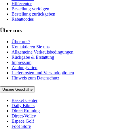
Hilfecenter
Bestellung verfolgen
Bestellung zurückgeben
Rabattcodes
Über uns
Über uns?
Kontaktieren Sie uns
Allgemeine Verkaufsbedingungen
Rückgabe & Erstattung
Impressum
Zahlungsarten
Lieferkosten und Versandoptionen
Hinweis zum Datenschutz
Unsere Geschäfte
Basket-Center
Daily Bikers
Direct Running
Direct-Volley
Espace Golf
Foot-Store