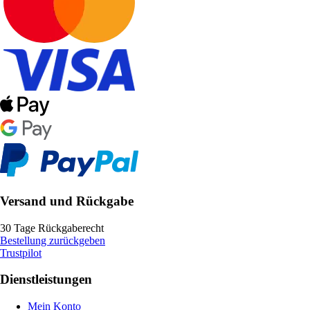
Versand und Rückgabe
30 Tage Rückgaberecht
Bestellung zurückgeben
Trustpilot
Dienstleistungen
Mein Konto