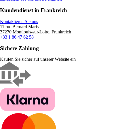
Kundendienst in Frankreich
Kontaktieren Sie uns
11 rue Bernard Maris
37270 Montlouis-sur-Loire, Frankreich
+33 1 86 47 62 58
Sichere Zahlung
Kaufen Sie sicher auf unserer Website ein