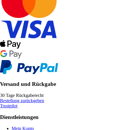
Versand und Rückgabe
30 Tage Rückgaberecht
Bestellung zurückgeben
Trustpilot
Dienstleistungen
Mein Konto