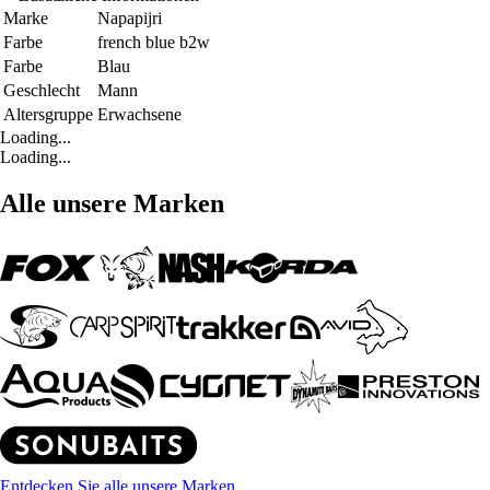
Marke
Napapijri
Farbe
french blue b2w
Farbe
Blau
Geschlecht
Mann
Altersgruppe
Erwachsene
Loading...
Loading...
Alle unsere Marken
Entdecken Sie alle unsere Marken