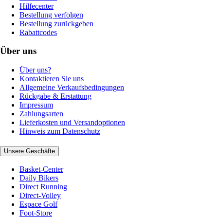
Hilfecenter
Bestellung verfolgen
Bestellung zurückgeben
Rabattcodes
Über uns
Über uns?
Kontaktieren Sie uns
Allgemeine Verkaufsbedingungen
Rückgabe & Erstattung
Impressum
Zahlungsarten
Lieferkosten und Versandoptionen
Hinweis zum Datenschutz
Unsere Geschäfte
Basket-Center
Daily Bikers
Direct Running
Direct-Volley
Espace Golf
Foot-Store