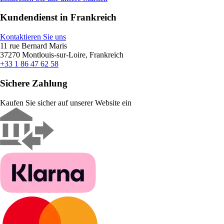
Kundendienst in Frankreich
Kontaktieren Sie uns
11 rue Bernard Maris
37270 Montlouis-sur-Loire, Frankreich
+33 1 86 47 62 58
Sichere Zahlung
Kaufen Sie sicher auf unserer Website ein