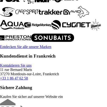
Entdecken Sie alle unsere Marken
Kundendienst in Frankreich
Kontaktieren Sie uns
11 rue Bernard Maris
37270 Montlouis-sur-Loire, Frankreich
+33 1 86 47 62 58
Sichere Zahlung
Kaufen Sie sicher auf unserer Website ein