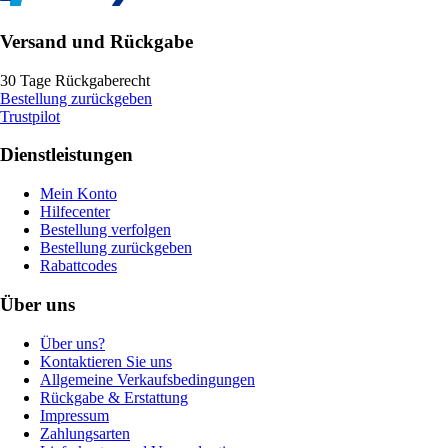
Versand und Rückgabe
30 Tage Rückgaberecht
Bestellung zurückgeben
Trustpilot
Dienstleistungen
Mein Konto
Hilfecenter
Bestellung verfolgen
Bestellung zurückgeben
Rabattcodes
Über uns
Über uns?
Kontaktieren Sie uns
Allgemeine Verkaufsbedingungen
Rückgabe & Erstattung
Impressum
Zahlungsarten