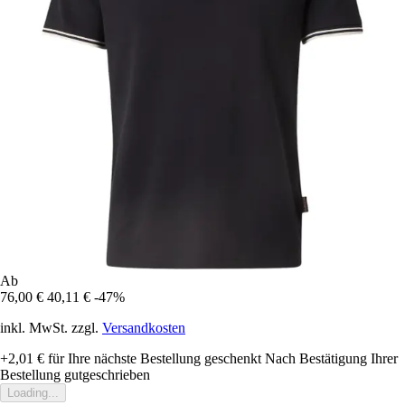
Ab
76,00 €
40,11 €
-47%
inkl. MwSt. zzgl.
Versandkosten
+2,01 €
für Ihre nächste Bestellung geschenkt
Nach Bestätigung Ihrer
Bestellung gutgeschrieben
Loading...