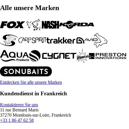
Alle unsere Marken
Entdecken Sie alle unsere Marken
Kundendienst in Frankreich
Kontaktieren Sie uns
11 rue Bernard Maris
37270 Montlouis-sur-Loire, Frankreich
+33 1 86 47 62 58