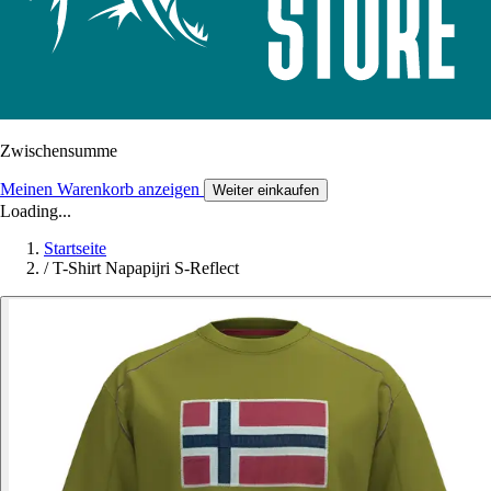
Zwischensumme
Meinen Warenkorb anzeigen
Weiter einkaufen
Loading...
Startseite
/
T-Shirt Napapijri S-Reflect