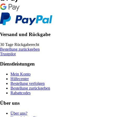
Versand und Rückgabe
30 Tage Rückgaberecht
Bestellung zurückgeben
Trustpilot
Dienstleistungen
Mein Konto
Hilfecenter
Bestellung verfolgen
Bestellung zurückgeben
Rabattcodes
Über uns
Über uns?