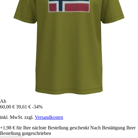
Ab
60,00 €
39,61 €
-34%
inkl. MwSt. zzgl.
Versandkosten
+1,98 €
für Ihre nächste Bestellung geschenkt
Nach Bestätigung Ihrer
Bestellung gutgeschrieben