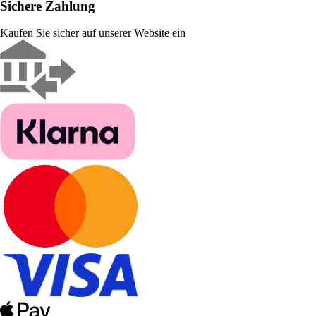
Sichere Zahlung
Kaufen Sie sicher auf unserer Website ein