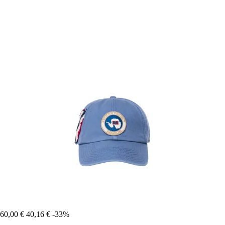
60,00 €
40,16 €
-33%