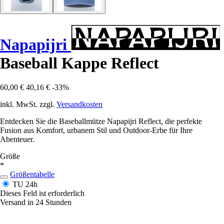
Napapijri
Baseball Kappe Reflect
60,00 €
40,16 €
-33%
inkl. MwSt. zzgl.
Versandkosten
Entdecken Sie die Baseballmütze Napapijri Reflect, die perfekte
Fusion aus Komfort, urbanem Stil und Outdoor-Erbe für Ihre
Abenteuer.
Größe
*
Größentabelle
TU
24h
Dieses Feld ist erforderlich
Versand in 24 Stunden