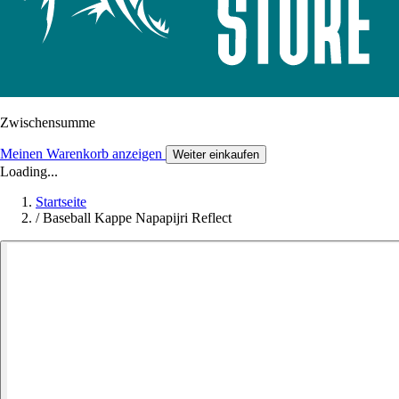
Zwischensumme
Meinen Warenkorb anzeigen
Weiter einkaufen
Loading...
Startseite
/
Baseball Kappe Napapijri Reflect