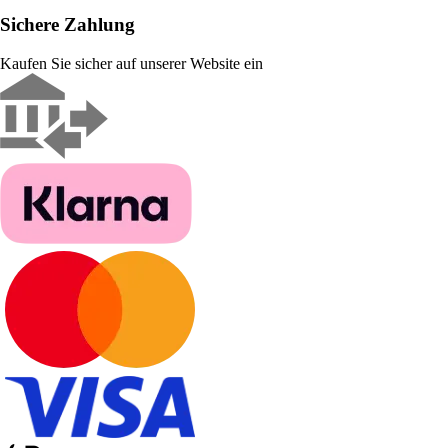
Sichere Zahlung
Kaufen Sie sicher auf unserer Website ein