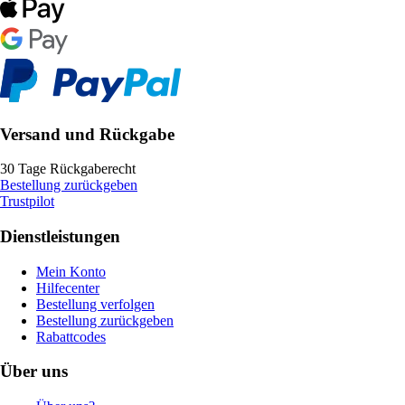
Versand und Rückgabe
30 Tage Rückgaberecht
Bestellung zurückgeben
Trustpilot
Dienstleistungen
Mein Konto
Hilfecenter
Bestellung verfolgen
Bestellung zurückgeben
Rabattcodes
Über uns