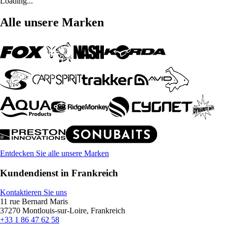
Loading...
Alle unsere Marken
Entdecken Sie alle unsere Marken
Kundendienst in Frankreich
Kontaktieren Sie uns
11 rue Bernard Maris
37270 Montlouis-sur-Loire, Frankreich
+33 1 86 47 62 58