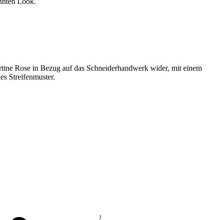
annten Look.
Martine Rose in Bezug auf das Schneiderhandwerk wider, mit einem
es Streifenmuster.