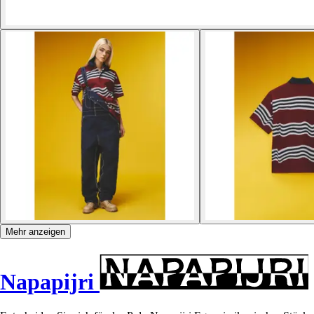
Mehr anzeigen
Napapijri