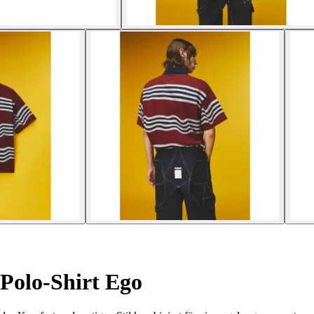
Polo-Shirt Ego