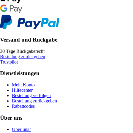
Versand und Rückgabe
30 Tage Rückgaberecht
Bestellung zurückgeben
Trustpilot
Dienstleistungen
Mein Konto
Hilfecenter
Bestellung verfolgen
Bestellung zurückgeben
Rabattcodes
Über uns
Über uns?