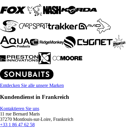
Entdecken Sie alle unsere Marken
Kundendienst in Frankreich
Kontaktieren Sie uns
11 rue Bernard Maris
37270 Montlouis-sur-Loire, Frankreich
+33 1 86 47 62 58