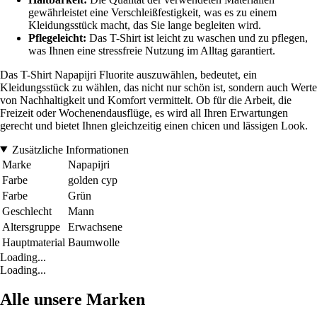
gewährleistet eine Verschleißfestigkeit, was es zu einem
Kleidungsstück macht, das Sie lange begleiten wird.
Pflegeleicht:
Das T-Shirt ist leicht zu waschen und zu pflegen,
was Ihnen eine stressfreie Nutzung im Alltag garantiert.
Das T-Shirt Napapijri Fluorite auszuwählen, bedeutet, ein
Kleidungsstück zu wählen, das nicht nur schön ist, sondern auch Werte
von Nachhaltigkeit und Komfort vermittelt. Ob für die Arbeit, die
Freizeit oder Wochenendausflüge, es wird all Ihren Erwartungen
gerecht und bietet Ihnen gleichzeitig einen chicen und lässigen Look.
Zusätzliche Informationen
Marke
Napapijri
Farbe
golden cyp
Farbe
Grün
Geschlecht
Mann
Altersgruppe
Erwachsene
Hauptmaterial
Baumwolle
Loading...
Loading...
Alle unsere Marken