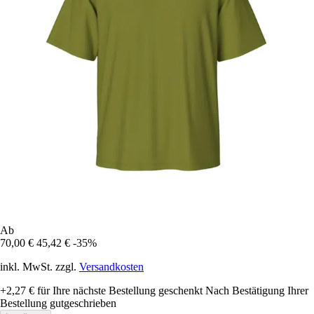
Ab
70,00 €
45,42 €
-35%
inkl. MwSt. zzgl.
Versandkosten
+2,27 €
für Ihre nächste Bestellung geschenkt
Nach Bestätigung Ihrer
Bestellung gutgeschrieben