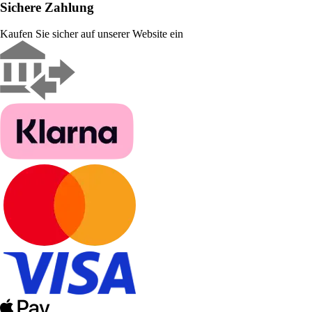
Sichere Zahlung
Kaufen Sie sicher auf unserer Website ein