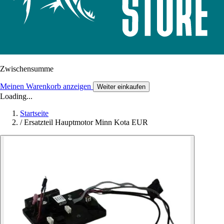
Zwischensumme
Meinen Warenkorb anzeigen
Weiter einkaufen
Loading...
Startseite
/
Ersatzteil Hauptmotor Minn Kota EUR