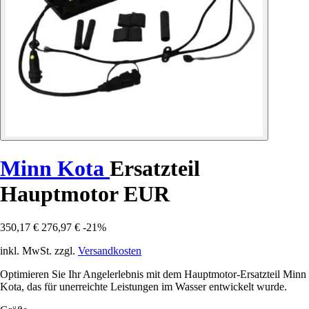
Minn Kota
Ersatzteil
Hauptmotor EUR
350,17 €
276,97 €
-21%
inkl. MwSt. zzgl.
Versandkosten
Optimieren Sie Ihr Angelerlebnis mit dem Hauptmotor-Ersatzteil Minn
Kota, das für unerreichte Leistungen im Wasser entwickelt wurde.