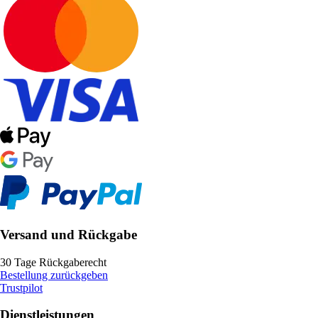
Versand und Rückgabe
30 Tage Rückgaberecht
Bestellung zurückgeben
Trustpilot
Dienstleistungen