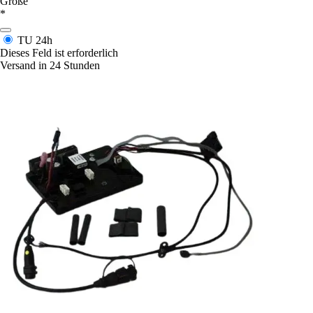
Größe
*
TU
24h
Dieses Feld ist erforderlich
Versand in 24 Stunden