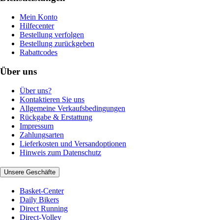
Mein Konto
Hilfecenter
Bestellung verfolgen
Bestellung zurückgeben
Rabattcodes
Über uns
Über uns?
Kontaktieren Sie uns
Allgemeine Verkaufsbedingungen
Rückgabe & Erstattung
Impressum
Zahlungsarten
Lieferkosten und Versandoptionen
Hinweis zum Datenschutz
Unsere Geschäfte
Basket-Center
Daily Bikers
Direct Running
Direct-Volley