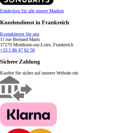
Entdecken Sie alle unsere Marken
Kundendienst in Frankreich
Kontaktieren Sie uns
11 rue Bernard Maris
37270 Montlouis-sur-Loire, Frankreich
+33 1 86 47 62 58
Sichere Zahlung
Kaufen Sie sicher auf unserer Website ein