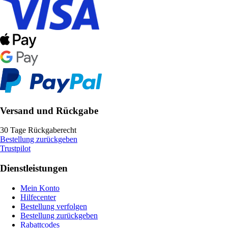
Versand und Rückgabe
30 Tage Rückgaberecht
Bestellung zurückgeben
Trustpilot
Dienstleistungen
Mein Konto
Hilfecenter
Bestellung verfolgen
Bestellung zurückgeben
Rabattcodes