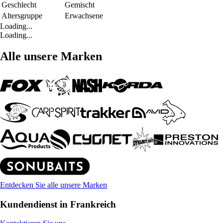
Geschlecht
Gemischt
Altersgruppe
Erwachsene
Loading...
Loading...
Alle unsere Marken
Entdecken Sie alle unsere Marken
Kundendienst in Frankreich