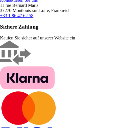
Kontaktieren Sie uns
11 rue Bernard Maris
37270 Montlouis-sur-Loire, Frankreich
+33 1 86 47 62 58
Sichere Zahlung
Kaufen Sie sicher auf unserer Website ein