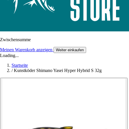
Zwischensumme
Meinen Warenkorb anzeigen
Weiter einkaufen
Loading...
Startseite
/
Kunstköder Shimano Yasei Hyper Hybrid S 32g