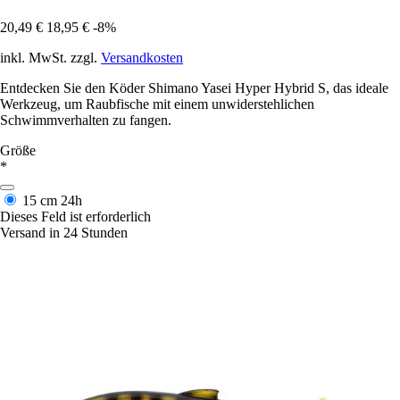
20,49 €
18,95 €
-8%
inkl. MwSt. zzgl.
Versandkosten
Entdecken Sie den Köder Shimano Yasei Hyper Hybrid S, das ideale
Werkzeug, um Raubfische mit einem unwiderstehlichen
Schwimmverhalten zu fangen.
Größe
*
15 cm
24h
Dieses Feld ist erforderlich
Versand in 24 Stunden