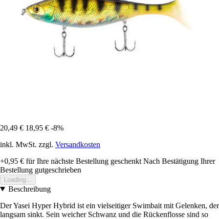
20,49 €
18,95 €
-8%
inkl. MwSt. zzgl.
Versandkosten
+0,95 €
für Ihre nächste Bestellung geschenkt
Nach Bestätigung Ihrer
Bestellung gutgeschrieben
Loading...
Beschreibung
Der Yasei Hyper Hybrid ist ein vielseitiger Swimbait mit Gelenken, der
langsam sinkt. Sein weicher Schwanz und die Rückenflosse sind so