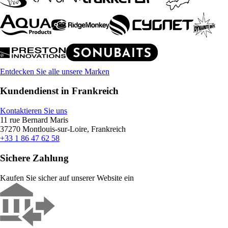
Entdecken Sie alle unsere Marken
Kundendienst in Frankreich
Kontaktieren Sie uns
11 rue Bernard Maris
37270 Montlouis-sur-Loire, Frankreich
+33 1 86 47 62 58
Sichere Zahlung
Kaufen Sie sicher auf unserer Website ein