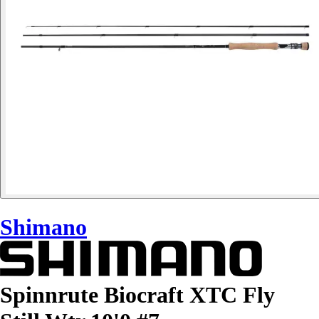
Shimano
Spinnrute Biocraft XTC Fly