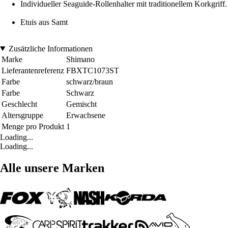
Individueller Seaguide-Rollenhalter mit traditionellem Korkgriff.
Etuis aus Samt
Zusätzliche Informationen
Marke
Shimano
Lieferantenreferenz
FBXTC1073ST
Farbe
schwarz/braun
Farbe
Schwarz
Geschlecht
Gemischt
Altersgruppe
Erwachsene
Menge pro Produkt
1
Loading...
Loading...
Alle unsere Marken