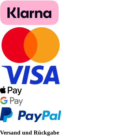
Versand und Rückgabe