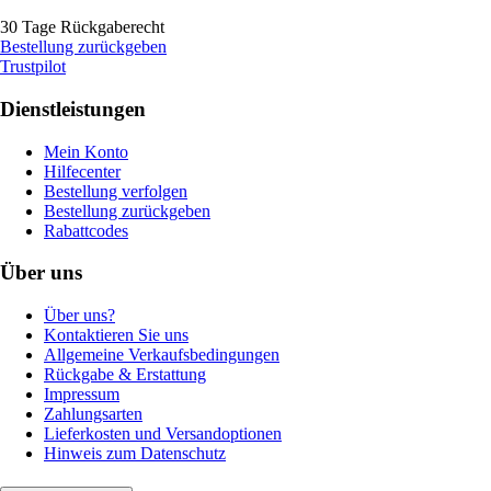
30 Tage Rückgaberecht
Bestellung zurückgeben
Trustpilot
Dienstleistungen
Mein Konto
Hilfecenter
Bestellung verfolgen
Bestellung zurückgeben
Rabattcodes
Über uns
Über uns?
Kontaktieren Sie uns
Allgemeine Verkaufsbedingungen
Rückgabe & Erstattung
Impressum
Zahlungsarten
Lieferkosten und Versandoptionen
Hinweis zum Datenschutz