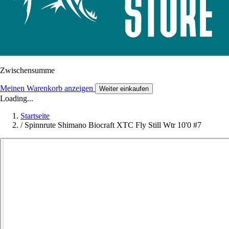
Zwischensumme
Meinen Warenkorb anzeigen
Weiter einkaufen
Loading...
Startseite
/
Spinnrute Shimano Biocraft XTC Fly Still Wtr 10'0 #7