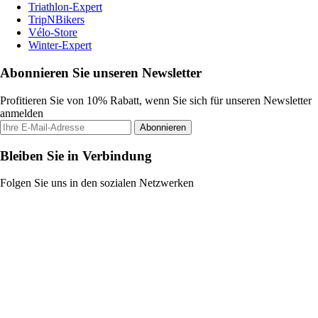
Triathlon-Expert
TripNBikers
Vélo-Store
Winter-Expert
Abonnieren Sie unseren Newsletter
Profitieren Sie von 10% Rabatt, wenn Sie sich für unseren Newsletter
anmelden
Abonnieren
Bleiben Sie in Verbindung
Folgen Sie uns in den sozialen Netzwerken