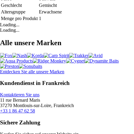
Geschlecht
Gemischt
Altersgruppe
Erwachsene
Menge pro Produkt
1
Loading...
Loading...
Alle unsere Marken
Entdecken Sie alle unsere Marken
Kundendienst in Frankreich
Kontaktieren Sie uns
11 rue Bernard Maris
37270 Montlouis-sur-Loire, Frankreich
+33 1 86 47 62 58
Sichere Zahlung