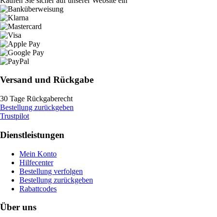
Kaufen Sie sicher auf unserer Website ein
Versand und Rückgabe
30 Tage Rückgaberecht
Bestellung zurückgeben
Trustpilot
Dienstleistungen
Mein Konto
Hilfecenter
Bestellung verfolgen
Bestellung zurückgeben
Rabattcodes
Über uns