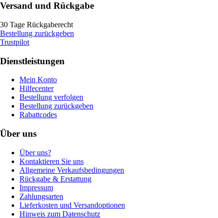
Versand und Rückgabe
30 Tage Rückgaberecht
Bestellung zurückgeben
Trustpilot
Dienstleistungen
Mein Konto
Hilfecenter
Bestellung verfolgen
Bestellung zurückgeben
Rabattcodes
Über uns
Über uns?
Kontaktieren Sie uns
Allgemeine Verkaufsbedingungen
Rückgabe & Erstattung
Impressum
Zahlungsarten
Lieferkosten und Versandoptionen
Hinweis zum Datenschutz