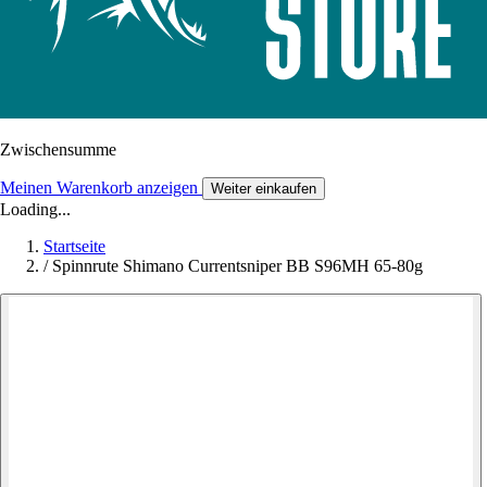
Zwischensumme
Meinen Warenkorb anzeigen
Weiter einkaufen
Loading...
Startseite
/
Spinnrute Shimano Currentsniper BB S96MH 65-80g