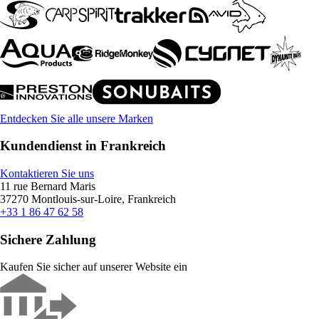
Entdecken Sie alle unsere Marken
Kundendienst in Frankreich
Kontaktieren Sie uns
11 rue Bernard Maris
37270 Montlouis-sur-Loire, Frankreich
+33 1 86 47 62 58
Sichere Zahlung
Kaufen Sie sicher auf unserer Website ein