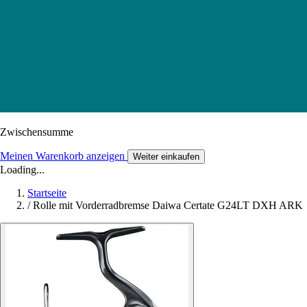
Zwischensumme
Meinen Warenkorb anzeigen
Weiter einkaufen
Loading...
Startseite
/
Rolle mit Vorderradbremse Daiwa Certate G24LT DXH ARK