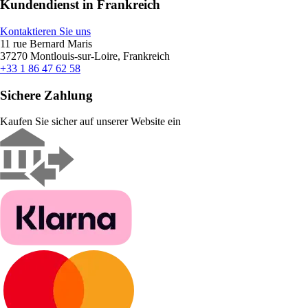
Kundendienst in Frankreich
Kontaktieren Sie uns
11 rue Bernard Maris
37270 Montlouis-sur-Loire, Frankreich
+33 1 86 47 62 58
Sichere Zahlung
Kaufen Sie sicher auf unserer Website ein