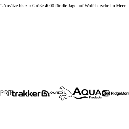
t"-Ansätze bis zur Größe 4000 für die Jagd auf Wolfsbarsche im Meer.