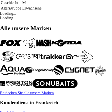
Geschlecht
Mann
Altersgruppe
Erwachsene
Loading...
Loading...
Alle unsere Marken
Entdecken Sie alle unsere Marken
Kundendienst in Frankreich