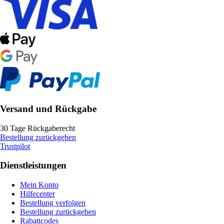
Versand und Rückgabe
30 Tage Rückgaberecht
Bestellung zurückgeben
Trustpilot
Dienstleistungen
Mein Konto
Hilfecenter
Bestellung verfolgen
Bestellung zurückgeben
Rabattcodes