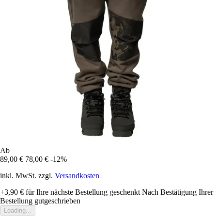
Ab
89,00 €
78,00 €
-12%
inkl. MwSt. zzgl.
Versandkosten
+3,90 €
für Ihre nächste Bestellung geschenkt
Nach Bestätigung Ihrer
Bestellung gutgeschrieben
Loading...