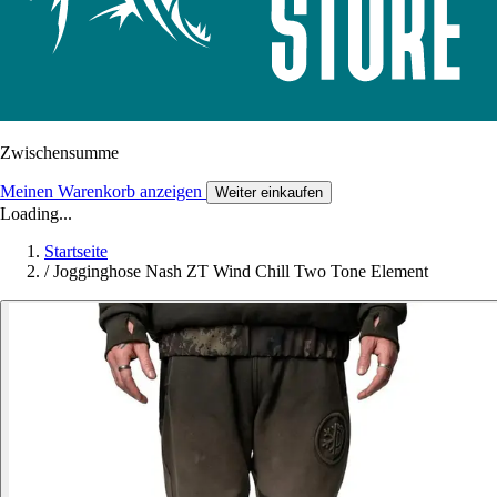
Zwischensumme
Meinen Warenkorb anzeigen
Weiter einkaufen
Loading...
Startseite
/
Jogginghose Nash ZT Wind Chill Two Tone Element