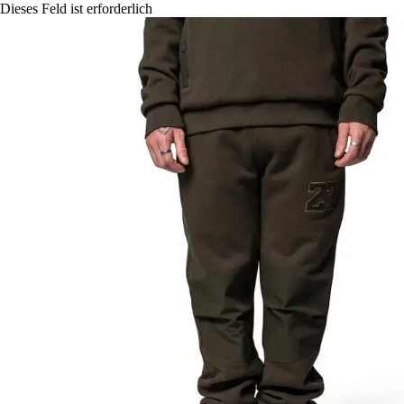
Dieses Feld ist erforderlich