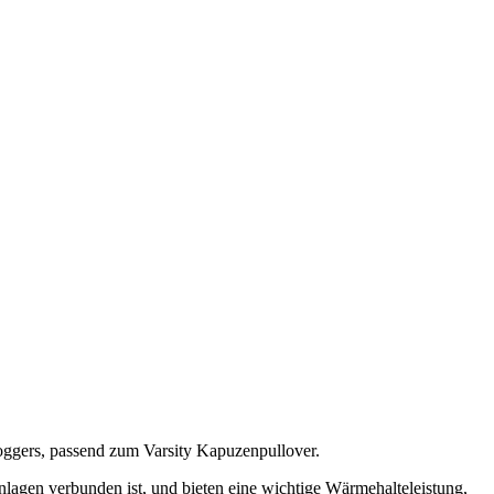
oggers, passend zum Varsity Kapuzenpullover.
nlagen verbunden ist, und bieten eine wichtige Wärmehalteleistung,