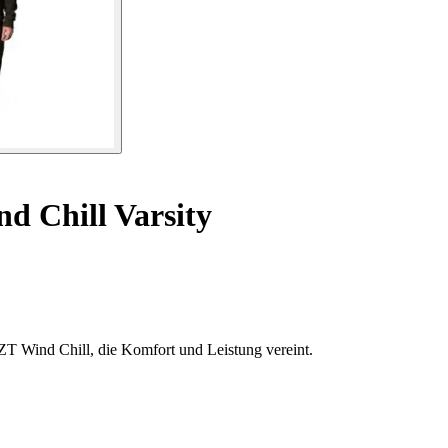
d Chill Varsity
ZT Wind Chill, die Komfort und Leistung vereint.