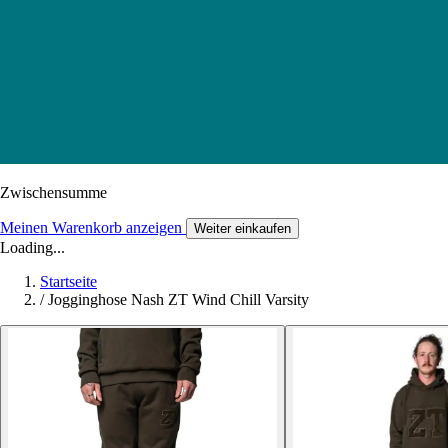
Zwischensumme
Meinen Warenkorb anzeigen
Weiter einkaufen
Loading...
Startseite
/
Jogginghose Nash ZT Wind Chill Varsity