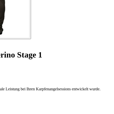
ino Stage 1
le Leistung bei Ihren Karpfenangelsessions entwickelt wurde.