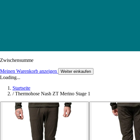
Zwischensumme
Meinen Warenkorb anzeigen
Weiter einkaufen
Loading...
Startseite
/
Thermohose Nash ZT Merino Stage 1