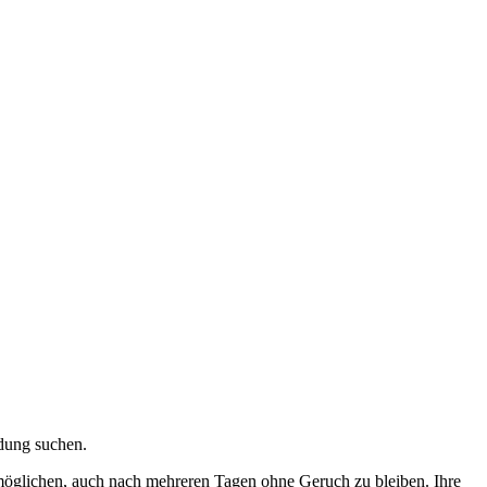
idung suchen.
ermöglichen, auch nach mehreren Tagen ohne Geruch zu bleiben. Ihre