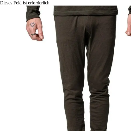
Dieses Feld ist erforderlich