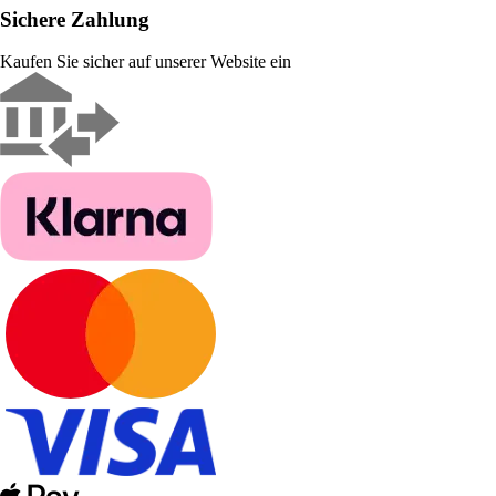
Sichere Zahlung
Kaufen Sie sicher auf unserer Website ein