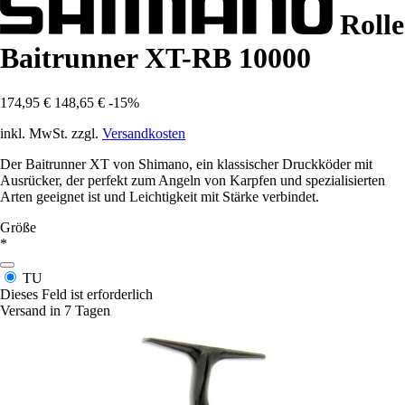
Rolle
Baitrunner XT-RB 10000
174,95 €
148,65 €
-15%
inkl. MwSt. zzgl.
Versandkosten
Der Baitrunner XT von Shimano, ein klassischer Druckköder mit
Ausrücker, der perfekt zum Angeln von Karpfen und spezialisierten
Arten geeignet ist und Leichtigkeit mit Stärke verbindet.
Größe
*
TU
Dieses Feld ist erforderlich
Versand in 7 Tagen