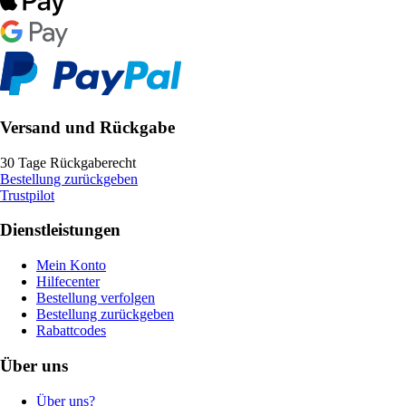
Versand und Rückgabe
30 Tage Rückgaberecht
Bestellung zurückgeben
Trustpilot
Dienstleistungen
Mein Konto
Hilfecenter
Bestellung verfolgen
Bestellung zurückgeben
Rabattcodes
Über uns
Über uns?