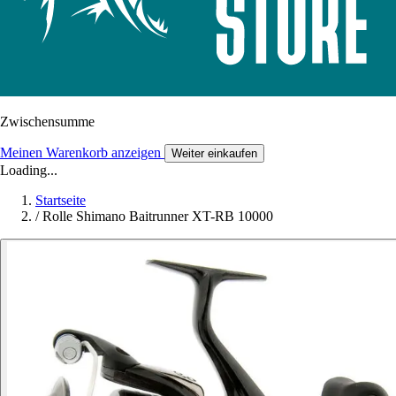
Zwischensumme
Meinen Warenkorb anzeigen
Weiter einkaufen
Loading...
Startseite
/
Rolle Shimano Baitrunner XT-RB 10000