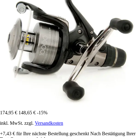
174,95 €
148,65 €
-15%
inkl. MwSt. zzgl.
Versandkosten
+7,43 €
für Ihre nächste Bestellung geschenkt
Nach Bestätigung Ihrer