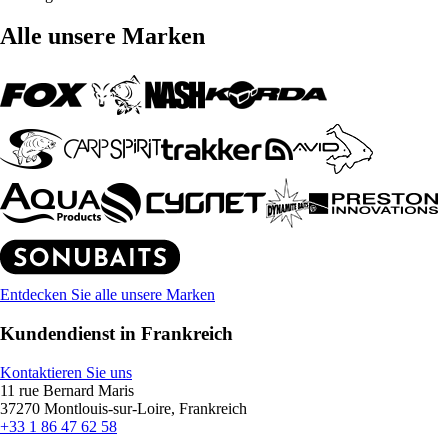
Alle unsere Marken
Entdecken Sie alle unsere Marken
Kundendienst in Frankreich
Kontaktieren Sie uns
11 rue Bernard Maris
37270 Montlouis-sur-Loire, Frankreich
+33 1 86 47 62 58