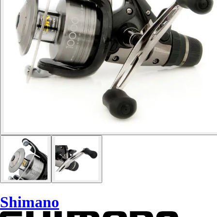
Shimano