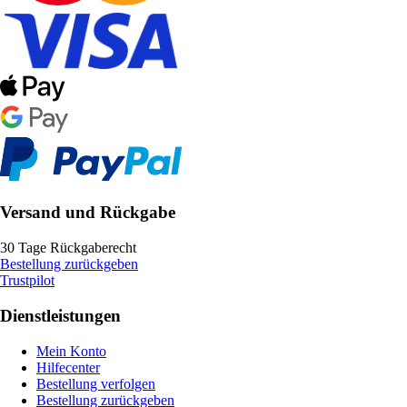
Versand und Rückgabe
30 Tage Rückgaberecht
Bestellung zurückgeben
Trustpilot
Dienstleistungen
Mein Konto
Hilfecenter
Bestellung verfolgen
Bestellung zurückgeben