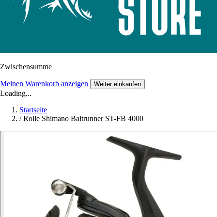
Zwischensumme
Meinen Warenkorb anzeigen
Weiter einkaufen
Loading...
Startseite
/
Rolle Shimano Baitrunner ST-FB 4000