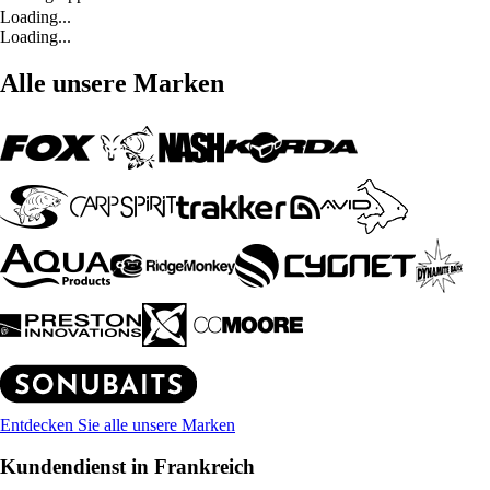
Loading...
Loading...
Alle unsere Marken
Entdecken Sie alle unsere Marken
Kundendienst in Frankreich