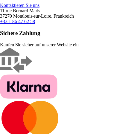
Kontaktieren Sie uns
11 rue Bernard Maris
37270 Montlouis-sur-Loire, Frankreich
+33 1 86 47 62 58
Sichere Zahlung
Kaufen Sie sicher auf unserer Website ein