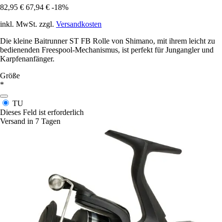
82,95 €
67,94 €
-18%
inkl. MwSt. zzgl.
Versandkosten
Die kleine Baitrunner ST FB Rolle von Shimano, mit ihrem leicht zu
bedienenden Freespool-Mechanismus, ist perfekt für Jungangler und
Karpfenanfänger.
Größe
*
TU
Dieses Feld ist erforderlich
Versand in 7 Tagen