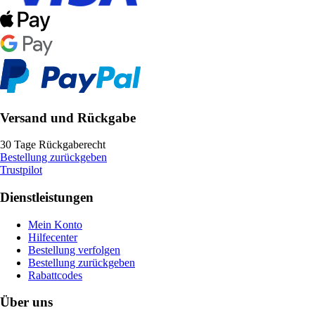
Versand und Rückgabe
30 Tage Rückgaberecht
Bestellung zurückgeben
Trustpilot
Dienstleistungen
Mein Konto
Hilfecenter
Bestellung verfolgen
Bestellung zurückgeben
Rabattcodes
Über uns