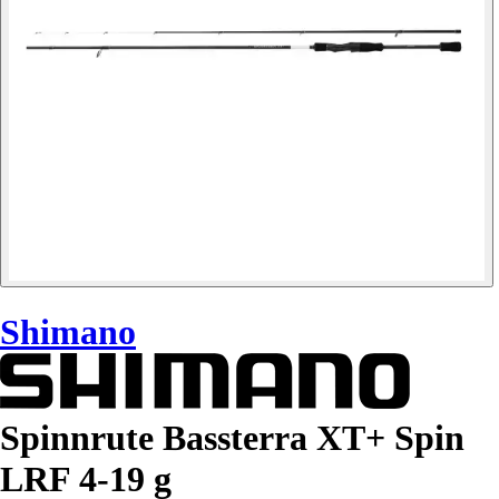
Shimano
Spinnrute Bassterra XT+ Spin
LRF 4-19 g