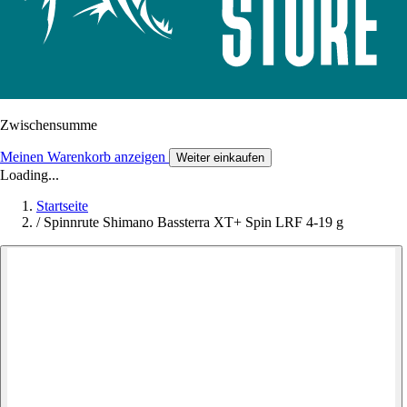
Zwischensumme
Meinen Warenkorb anzeigen
Weiter einkaufen
Loading...
Startseite
/
Spinnrute Shimano Bassterra XT+ Spin LRF 4-19 g