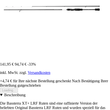
141,95 €
94,74 €
-33%
inkl. MwSt. zzgl.
Versandkosten
+4,74 €
für Ihre nächste Bestellung geschenkt
Nach Bestätigung Ihrer
Bestellung gutgeschrieben
Loading...
Beschreibung
Die Bassterra XT+ LRF Ruten sind eine raffinierte Version der
beliebten Original Bassterra LRF Ruten und wurden speziell für das