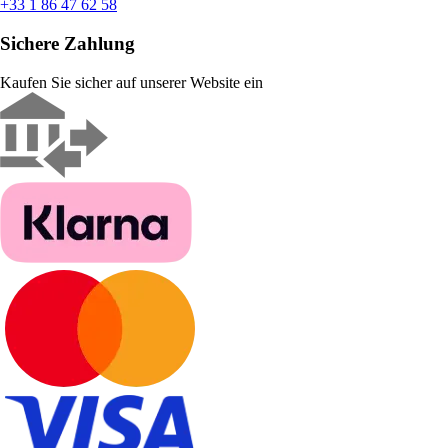
+33 1 86 47 62 58
Sichere Zahlung
Kaufen Sie sicher auf unserer Website ein