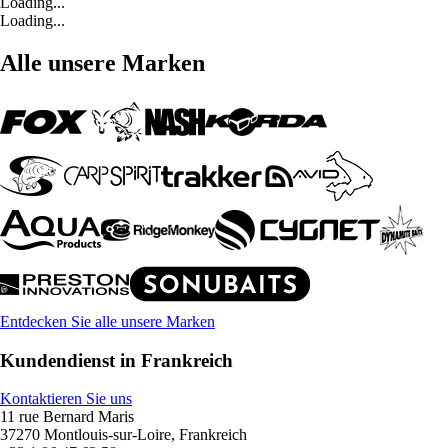
Loading...
Loading...
Alle unsere Marken
Entdecken Sie alle unsere Marken
Kundendienst in Frankreich
Kontaktieren Sie uns
11 rue Bernard Maris
37270 Montlouis-sur-Loire, Frankreich