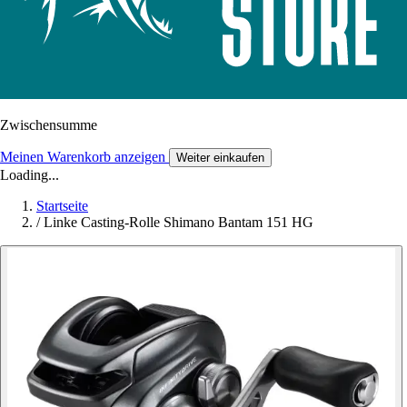
Zwischensumme
Meinen Warenkorb anzeigen
Weiter einkaufen
Loading...
Startseite
/
Linke Casting-Rolle Shimano Bantam 151 HG