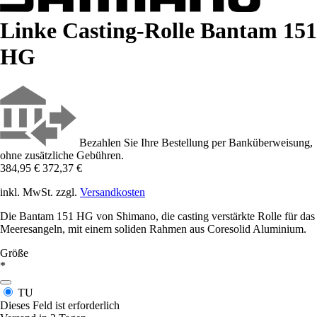
Linke Casting-Rolle Bantam 151
HG
Bezahlen Sie Ihre Bestellung per Banküberweisung,
ohne zusätzliche Gebühren.
384,95 €
372,37 €
inkl. MwSt. zzgl.
Versandkosten
Die Bantam 151 HG von Shimano, die casting verstärkte Rolle für das
Meeresangeln, mit einem soliden Rahmen aus Coresolid Aluminium.
Größe
*
TU
Dieses Feld ist erforderlich