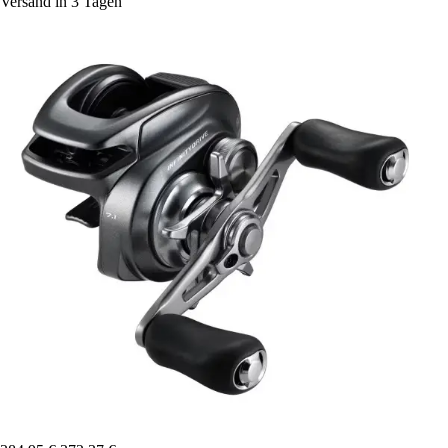
Versand in 3 Tagen