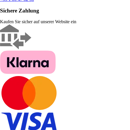
Sichere Zahlung
Kaufen Sie sicher auf unserer Website ein