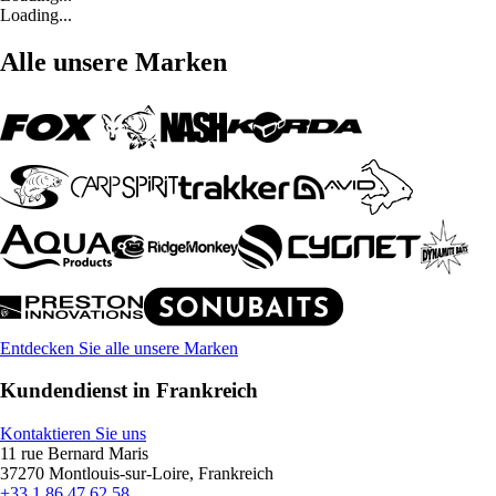
Loading...
Alle unsere Marken
Entdecken Sie alle unsere Marken
Kundendienst in Frankreich
Kontaktieren Sie uns
11 rue Bernard Maris
37270 Montlouis-sur-Loire, Frankreich
+33 1 86 47 62 58