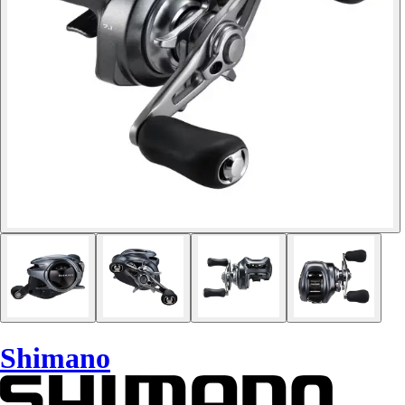
Shimano