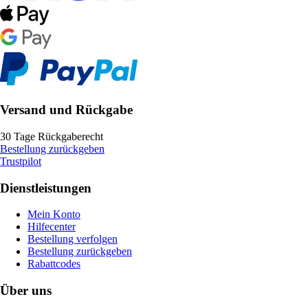
Versand und Rückgabe
30 Tage Rückgaberecht
Bestellung zurückgeben
Trustpilot
Dienstleistungen
Mein Konto
Hilfecenter
Bestellung verfolgen
Bestellung zurückgeben
Rabattcodes
Über uns