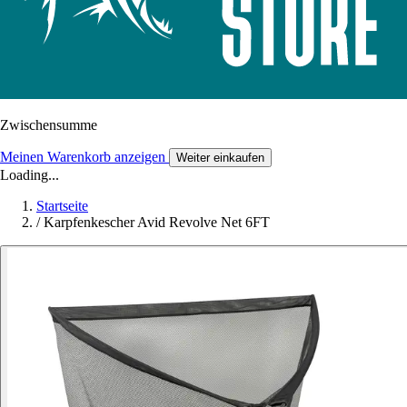
Zwischensumme
Meinen Warenkorb anzeigen
Weiter einkaufen
Loading...
Startseite
/
Karpfenkescher Avid Revolve Net 6FT