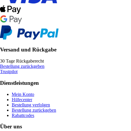
Versand und Rückgabe
30 Tage Rückgaberecht
Bestellung zurückgeben
Trustpilot
Dienstleistungen
Mein Konto
Hilfecenter
Bestellung verfolgen
Bestellung zurückgeben
Rabattcodes
Über uns