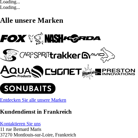
Loading...
Loading...
Alle unsere Marken
Entdecken Sie alle unsere Marken
Kundendienst in Frankreich
Kontaktieren Sie uns
11 rue Bernard Maris
37270 Montlouis-sur-Loire, Frankreich