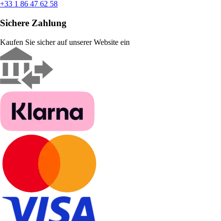
+33 1 86 47 62 58
Sichere Zahlung
Kaufen Sie sicher auf unserer Website ein