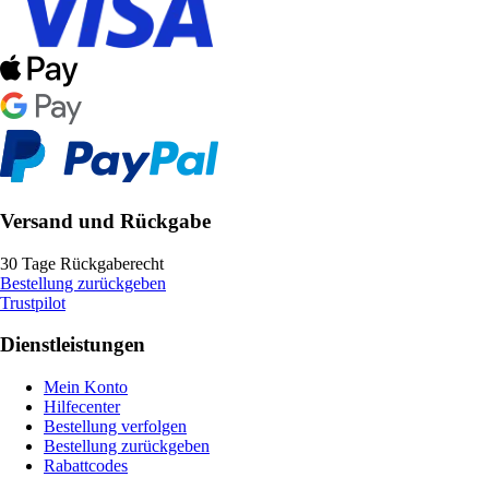
Versand und Rückgabe
30 Tage Rückgaberecht
Bestellung zurückgeben
Trustpilot
Dienstleistungen
Mein Konto
Hilfecenter
Bestellung verfolgen
Bestellung zurückgeben
Rabattcodes