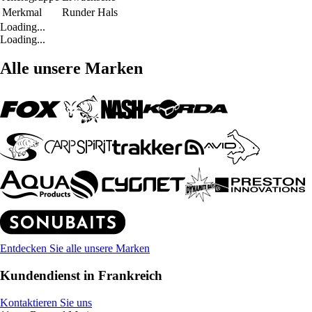
Merkmal
Runder Hals
Loading...
Loading...
Alle unsere Marken
Entdecken Sie alle unsere Marken
Kundendienst in Frankreich
Kontaktieren Sie uns