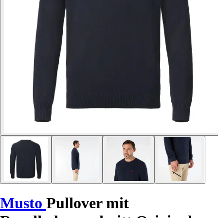
Musto
Pullover mit