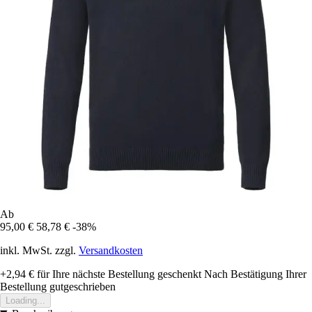
Ab
95,00 €
58,78 €
-38%
inkl. MwSt. zzgl.
Versandkosten
+2,94 €
für Ihre nächste Bestellung geschenkt
Nach Bestätigung Ihrer
Bestellung gutgeschrieben
Loading...