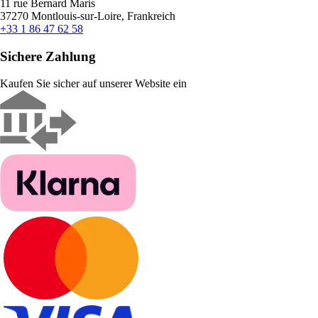
11 rue Bernard Maris
37270 Montlouis-sur-Loire, Frankreich
+33 1 86 47 62 58
Sichere Zahlung
Kaufen Sie sicher auf unserer Website ein