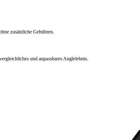
ohne zusätzliche Gebühren.
nvergleichliches und anpassbares Anglelebnis.