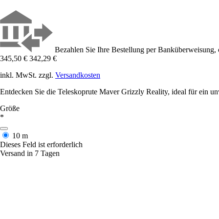
Bezahlen Sie Ihre Bestellung per Banküberweisung, 
345,50 €
342,29 €
inkl. MwSt. zzgl.
Versandkosten
Entdecken Sie die Teleskoprute Maver Grizzly Reality, ideal für ein u
Größe
*
10 m
Dieses Feld ist erforderlich
Versand in 7 Tagen