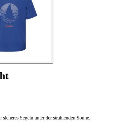
ht
r sicheres Segeln unter der strahlenden Sonne.