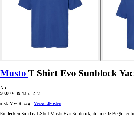
Musto
T-Shirt Evo Sunblock Yac
Ab
50,00 €
39,43 €
-21%
inkl. MwSt. zzgl.
Versandkosten
Entdecken Sie das T-Shirt Musto Evo Sunblock, der ideale Begleiter fü