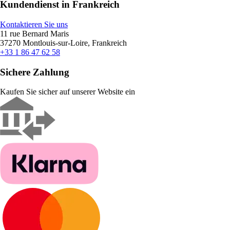
Kundendienst in Frankreich
Kontaktieren Sie uns
11 rue Bernard Maris
37270 Montlouis-sur-Loire, Frankreich
+33 1 86 47 62 58
Sichere Zahlung
Kaufen Sie sicher auf unserer Website ein