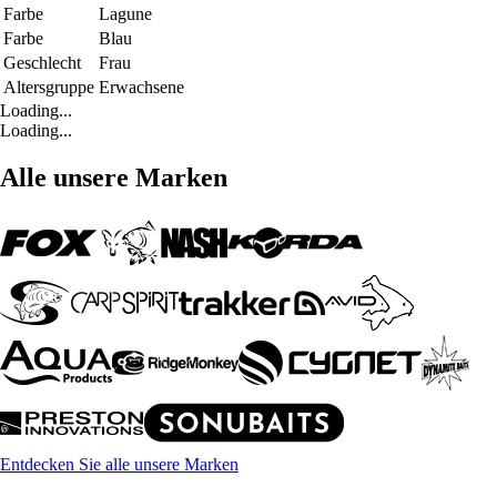
Farbe
Lagune
Farbe
Blau
Geschlecht
Frau
Altersgruppe
Erwachsene
Loading...
Loading...
Alle unsere Marken
Entdecken Sie alle unsere Marken