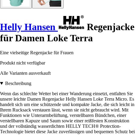
Helly Hansen
Regenjacke
für Damen Loke Terra
Eine vielseitige Regenjacke für Frauen
Produkt nicht verfügbar
Alle Varianten ausverkauft
Beschreibung
Wenn das schlechte Wetter bei einer Wanderung einsetzt, entfalten Sie
unsere leichte Damen Regenjacke Helly Hansen Loke Terra Micro. Es
handelt sich um eine schützende und kompakte Jacke, die sich leicht in
Ihrem Rucksack verstauen lässt, wenn sie nicht gebraucht wird. Mit
Funktionen wie Unterarmbelüftung, verstellbaren Bündchen, einer
verstellbaren Kapuze und Saum sowie einer reißfesten Konstruktion
und der vollständig wasserdichten HELLY TECH® Protection-
Technologie bietet diese Jacke zuverlässigen und bequemen Schutz bei