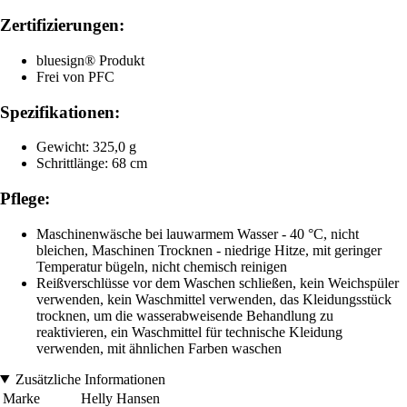
Zertifizierungen:
bluesign® Produkt
Frei von PFC
Spezifikationen:
Gewicht: 325,0 g
Schrittlänge: 68 cm
Pflege:
Maschinenwäsche bei lauwarmem Wasser - 40 °C, nicht
bleichen, Maschinen Trocknen - niedrige Hitze, mit geringer
Temperatur bügeln, nicht chemisch reinigen
Reißverschlüsse vor dem Waschen schließen, kein Weichspüler
verwenden, kein Waschmittel verwenden, das Kleidungsstück
trocknen, um die wasserabweisende Behandlung zu
reaktivieren, ein Waschmittel für technische Kleidung
verwenden, mit ähnlichen Farben waschen
Zusätzliche Informationen
Marke
Helly Hansen