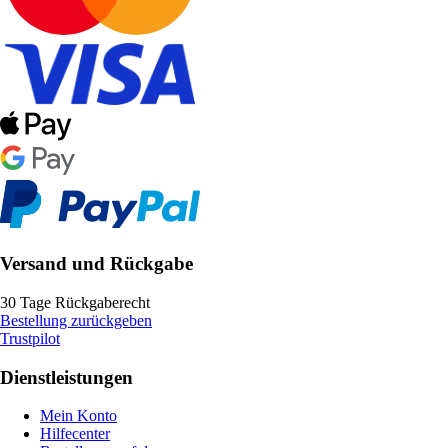
Versand und Rückgabe
30 Tage Rückgaberecht
Bestellung zurückgeben
Trustpilot
Dienstleistungen
Mein Konto
Hilfecenter