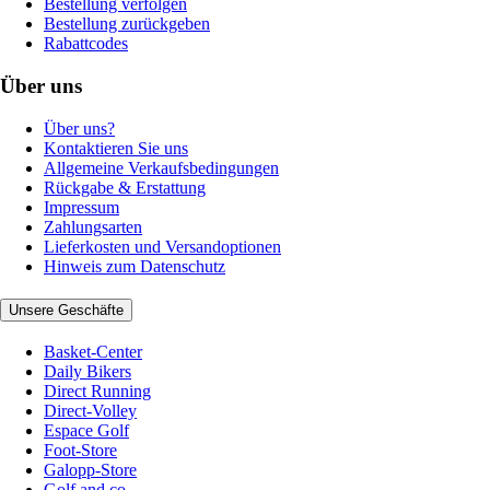
Bestellung verfolgen
Bestellung zurückgeben
Rabattcodes
Über uns
Über uns?
Kontaktieren Sie uns
Allgemeine Verkaufsbedingungen
Rückgabe & Erstattung
Impressum
Zahlungsarten
Lieferkosten und Versandoptionen
Hinweis zum Datenschutz
Unsere Geschäfte
Basket-Center
Daily Bikers
Direct Running
Direct-Volley
Espace Golf
Foot-Store
Galopp-Store
Golf and co