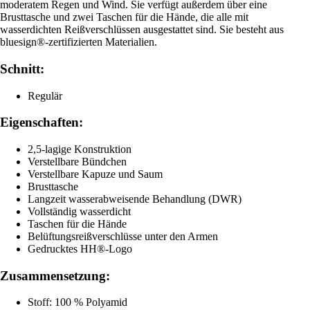
moderatem Regen und Wind. Sie verfügt außerdem über eine
Brusttasche und zwei Taschen für die Hände, die alle mit
wasserdichten Reißverschlüssen ausgestattet sind. Sie besteht aus
bluesign®-zertifizierten Materialien.
Schnitt:
Regulär
Eigenschaften:
2,5-lagige Konstruktion
Verstellbare Bündchen
Verstellbare Kapuze und Saum
Brusttasche
Langzeit wasserabweisende Behandlung (DWR)
Vollständig wasserdicht
Taschen für die Hände
Belüftungsreißverschlüsse unter den Armen
Gedrucktes HH®-Logo
Zusammensetzung:
Stoff: 100 % Polyamid