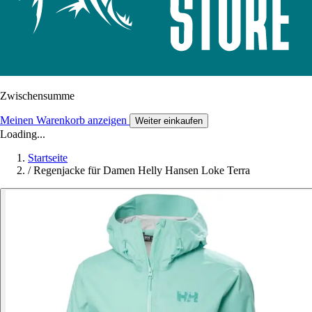
Zwischensumme
Meinen Warenkorb anzeigen
Weiter einkaufen
Loading...
Startseite
/
Regenjacke für Damen Helly Hansen Loke Terra