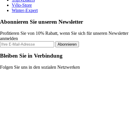
Vélo-Store
Winter-Expert
Abonnieren Sie unseren Newsletter
Profitieren Sie von 10% Rabatt, wenn Sie sich für unseren Newsletter
anmelden
Abonnieren
Bleiben Sie in Verbindung
Folgen Sie uns in den sozialen Netzwerken