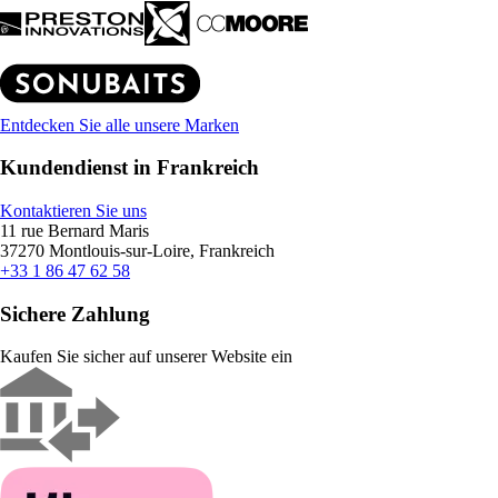
Entdecken Sie alle unsere Marken
Kundendienst in Frankreich
Kontaktieren Sie uns
11 rue Bernard Maris
37270 Montlouis-sur-Loire, Frankreich
+33 1 86 47 62 58
Sichere Zahlung
Kaufen Sie sicher auf unserer Website ein