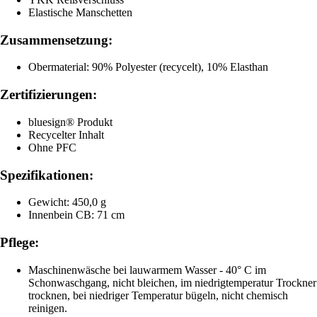
Elastische Manschetten
Zusammensetzung:
Obermaterial: 90% Polyester (recycelt), 10% Elasthan
Zertifizierungen:
bluesign® Produkt
Recycelter Inhalt
Ohne PFC
Spezifikationen:
Gewicht: 450,0 g
Innenbein CB: 71 cm
Pflege:
Maschinenwäsche bei lauwarmem Wasser - 40° C im
Schonwaschgang, nicht bleichen, im niedrigtemperatur Trockner
trocknen, bei niedriger Temperatur bügeln, nicht chemisch
reinigen.