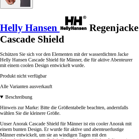
Helly Hansen
Regenjacke
Cascade Shield
Schützen Sie sich vor den Elementen mit der wasserdichten Jacke
Helly Hansen Cascade Shield für Männer, die für aktive Abenteurer
mit einem coolen Design entwickelt wurde.
Produkt nicht verfügbar
Alle Varianten ausverkauft
Beschreibung
Hinweis zur Marke: Bitte die Größentabelle beachten, andernfalls
wählen Sie die kleinere Größe.
Unser Anorak Cascade Shield für Männer ist ein cooler Anorak mit
einem bunten Design. Er wurde für aktive und abenteuerlustige
Männer entwickelt, um sie an windigen Tagen mit den