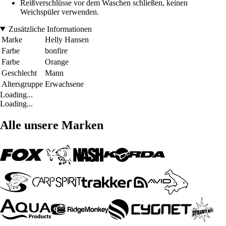
Reißverschlüsse vor dem Waschen schließen, keinen
Weichspüler verwenden.
Zusätzliche Informationen
Marke
Helly Hansen
Farbe
bonfire
Farbe
Orange
Geschlecht
Mann
Altersgruppe
Erwachsene
Loading...
Loading...
Alle unsere Marken