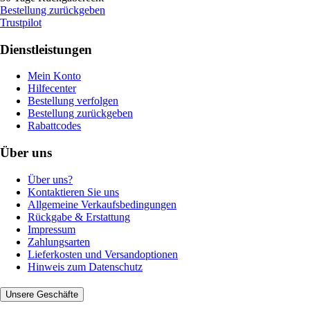
Bestellung zurückgeben
Trustpilot
Dienstleistungen
Mein Konto
Hilfecenter
Bestellung verfolgen
Bestellung zurückgeben
Rabattcodes
Über uns
Über uns?
Kontaktieren Sie uns
Allgemeine Verkaufsbedingungen
Rückgabe & Erstattung
Impressum
Zahlungsarten
Lieferkosten und Versandoptionen
Hinweis zum Datenschutz
Unsere Geschäfte