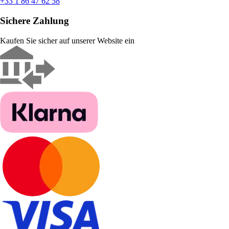
+33 1 86 47 62 58
Sichere Zahlung
Kaufen Sie sicher auf unserer Website ein