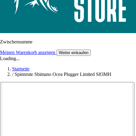
Zwischensumme
Meinen Warenkorb anzeigen
Weiter einkaufen
Loading...
Startseite
/
Spinnrute Shimano Ocea Plugger Limited S83MH