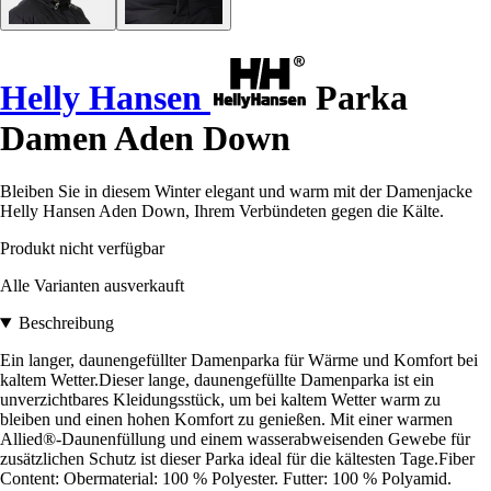
Helly Hansen
Parka
Damen Aden Down
Bleiben Sie in diesem Winter elegant und warm mit der Damenjacke
Helly Hansen Aden Down, Ihrem Verbündeten gegen die Kälte.
Produkt nicht verfügbar
Alle Varianten ausverkauft
Beschreibung
Ein langer, daunengefüllter Damenparka für Wärme und Komfort bei
kaltem Wetter.Dieser lange, daunengefüllte Damenparka ist ein
unverzichtbares Kleidungsstück, um bei kaltem Wetter warm zu
bleiben und einen hohen Komfort zu genießen. Mit einer warmen
Allied®-Daunenfüllung und einem wasserabweisenden Gewebe für
zusätzlichen Schutz ist dieser Parka ideal für die kältesten Tage.Fiber
Content: Obermaterial: 100 % Polyester. Futter: 100 % Polyamid.