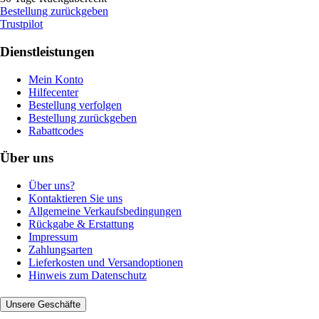
Bestellung zurückgeben
Trustpilot
Dienstleistungen
Mein Konto
Hilfecenter
Bestellung verfolgen
Bestellung zurückgeben
Rabattcodes
Über uns
Über uns?
Kontaktieren Sie uns
Allgemeine Verkaufsbedingungen
Rückgabe & Erstattung
Impressum
Zahlungsarten
Lieferkosten und Versandoptionen
Hinweis zum Datenschutz
Unsere Geschäfte