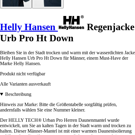
Helly Hansen
Regenjacke
Urb Pro Ht Down
Bleiben Sie in der Stadt trocken und warm mit der wasserdichten Jacke
Helly Hansen Urb Pro Ht Down für Männer, einem Must-Have der
Marke Helly Hansen.
Produkt nicht verfügbar
Alle Varianten ausverkauft
Beschreibung
Hinweis zur Marke: Bitte die Größentabelle sorgfältig prüfen,
andernfalls wählen Sie eine Nummer kleiner.
Der HELLY TECH® Urban Pro Herren Daunenmantel wurde
entwickelt, um Sie an kalten Tagen in der Stadt warm und trocken zu
halten. Dieser Männer-Mantel ist mit einer warmen Daunenisolierung