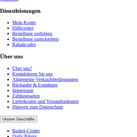
Dienstleistungen
Mein Konto
Hilfecenter
Bestellung verfolgen
Bestellung zurückgeben
Rabattcodes
Über uns
Über uns?
Kontaktieren Sie uns
Allgemeine Verkaufsbedingungen
Rückgabe & Erstattung
Impressum
Zahlungsarten
Lieferkosten und Versandoptionen
Hinweis zum Datenschutz
Unsere Geschäfte
Basket-Center
Daily Bikers