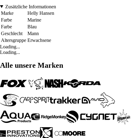
Zusätzliche Informationen
Marke
Helly Hansen
Farbe
Marine
Farbe
Blau
Geschlecht
Mann
Altersgruppe
Erwachsene
Loading...
Loading...
Alle unsere Marken