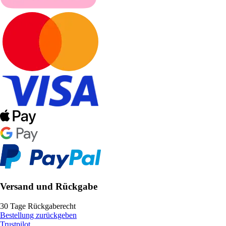
Versand und Rückgabe
30 Tage Rückgaberecht
Bestellung zurückgeben
Trustpilot