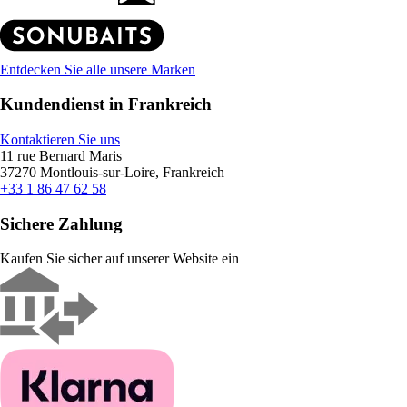
Entdecken Sie alle unsere Marken
Kundendienst in Frankreich
Kontaktieren Sie uns
11 rue Bernard Maris
37270 Montlouis-sur-Loire, Frankreich
+33 1 86 47 62 58
Sichere Zahlung
Kaufen Sie sicher auf unserer Website ein