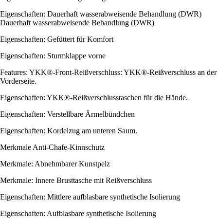
Eigenschaften: Dauerhaft wasserabweisende Behandlung (DWR)
Dauerhaft wasserabweisende Behandlung (DWR)
Eigenschaften: Gefüttert für Komfort
Eigenschaften: Sturmklappe vorne
Features: YKK®-Front-Reißverschluss: YKK®-Reißverschluss an der
Vorderseite.
Eigenschaften: YKK®-Reißverschlusstaschen für die Hände.
Eigenschaften: Verstellbare Ärmelbündchen
Eigenschaften: Kordelzug am unteren Saum.
Merkmale Anti-Chafe-Kinnschutz
Merkmale: Abnehmbarer Kunstpelz
Merkmale: Innere Brusttasche mit Reißverschluss
Eigenschaften: Mittlere aufblasbare synthetische Isolierung
Eigenschaften: Aufblasbare synthetische Isolierung