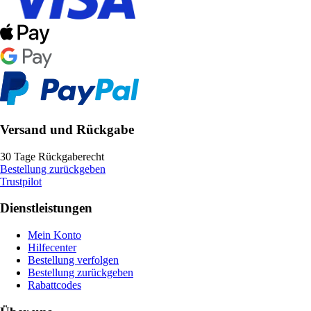
Versand und Rückgabe
30 Tage Rückgaberecht
Bestellung zurückgeben
Trustpilot
Dienstleistungen
Mein Konto
Hilfecenter
Bestellung verfolgen
Bestellung zurückgeben
Rabattcodes