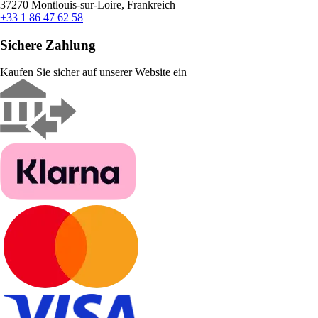
37270 Montlouis-sur-Loire, Frankreich
+33 1 86 47 62 58
Sichere Zahlung
Kaufen Sie sicher auf unserer Website ein