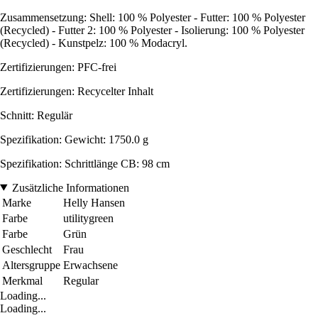
Zusammensetzung: Shell: 100 % Polyester - Futter: 100 % Polyester
(Recycled) - Futter 2: 100 % Polyester - Isolierung: 100 % Polyester
(Recycled) - Kunstpelz: 100 % Modacryl.
Zertifizierungen: PFC-frei
Zertifizierungen: Recycelter Inhalt
Schnitt: Regulär
Spezifikation: Gewicht: 1750.0 g
Spezifikation: Schrittlänge CB: 98 cm
Zusätzliche Informationen
Marke
Helly Hansen
Farbe
utilitygreen
Farbe
Grün
Geschlecht
Frau
Altersgruppe
Erwachsene
Merkmal
Regular
Loading...
Loading...