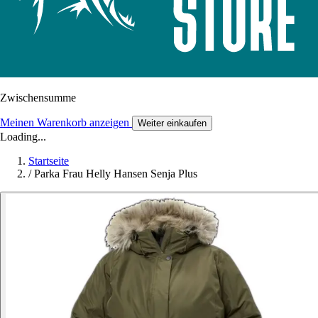
Zwischensumme
Meinen Warenkorb anzeigen
Weiter einkaufen
Loading...
Startseite
/
Parka Frau Helly Hansen Senja Plus