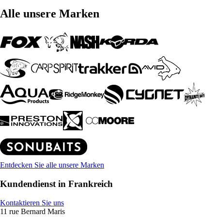
Alle unsere Marken
Entdecken Sie alle unsere Marken
Kundendienst in Frankreich
Kontaktieren Sie uns
11 rue Bernard Maris