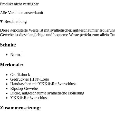
Produkt nicht verfügbar
Alle Varianten ausverkauft
Beschreibung
Diese gepolsterte Weste ist mit synthetischer, aufgeschäumter Isolierun
Gewebe ist diese langlebige und bequeme Weste perfekt zum allein Tra
Schnitt:
Normal
Merkmale:
Grafikdruck
Gedrucktes HH®-Logo
Handtaschen mit YKK®-Reißverschluss
Ripstop-Gewebe
Dicke, aufgeschäumte synthetische Isolierung
YKK®-Reißverschluss
Zusammensetzung: