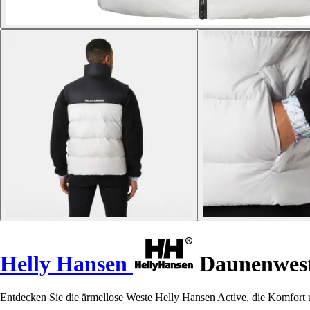
Helly Hansen
Daunenwest
Entdecken Sie die ärmellose Weste Helly Hansen Active, die Komfort u