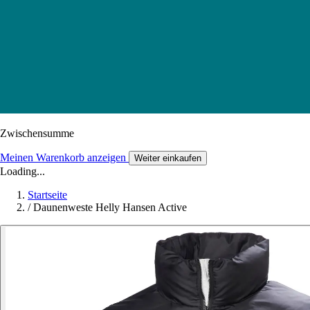
Zwischensumme
Meinen Warenkorb anzeigen
Weiter einkaufen
Loading...
Startseite
/
Daunenweste Helly Hansen Active