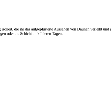
g isoliert, die ihr das aufgeplusterte Aussehen von Daunen verleiht und
gen oder als Schicht an kühleren Tagen.