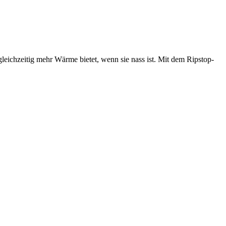
 gleichzeitig mehr Wärme bietet, wenn sie nass ist. Mit dem Ripstop-