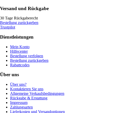
Versand und Rückgabe
30 Tage Rückgaberecht
Bestellung zurückgeben
Trustpilot
Dienstleistungen
Mein Konto
Hilfecenter
Bestellung verfolgen
Bestellung zurückgeben
Rabattcodes
Über uns
Über uns?
Kontaktieren Sie uns
Allgemeine Verkaufsbedingungen
Rückgabe & Erstattung
Impressum
Zahlungsarten
Lieferkosten und Versandoptionen