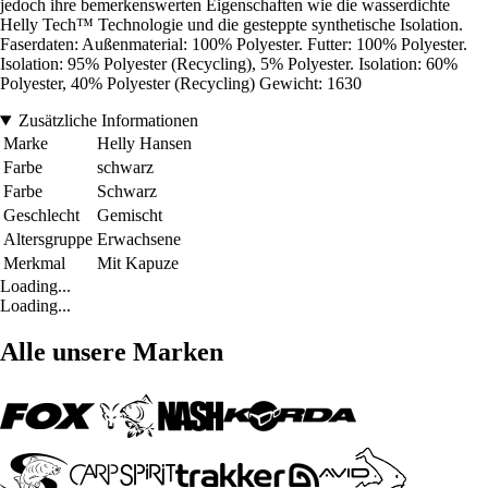
jedoch ihre bemerkenswerten Eigenschaften wie die wasserdichte
Helly Tech™ Technologie und die gesteppte synthetische Isolation.
Faserdaten: Außenmaterial: 100% Polyester. Futter: 100% Polyester.
Isolation: 95% Polyester (Recycling), 5% Polyester. Isolation: 60%
Polyester, 40% Polyester (Recycling) Gewicht: 1630
Zusätzliche Informationen
Marke
Helly Hansen
Farbe
schwarz
Farbe
Schwarz
Geschlecht
Gemischt
Altersgruppe
Erwachsene
Merkmal
Mit Kapuze
Loading...
Loading...
Alle unsere Marken