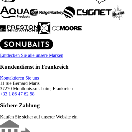
Entdecken Sie alle unsere Marken
Kundendienst in Frankreich
Kontaktieren Sie uns
11 rue Bernard Maris
37270 Montlouis-sur-Loire, Frankreich
+33 1 86 47 62 58
Sichere Zahlung
Kaufen Sie sicher auf unserer Website ein