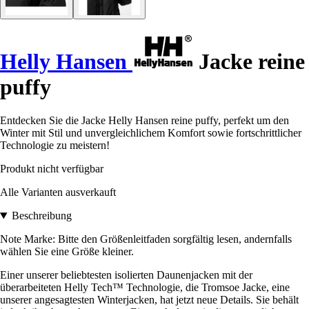
Helly Hansen
Jacke reine
puffy
Entdecken Sie die Jacke Helly Hansen reine puffy, perfekt um den
Winter mit Stil und unvergleichlichem Komfort sowie fortschrittlicher
Technologie zu meistern!
Produkt nicht verfügbar
Alle Varianten ausverkauft
Beschreibung
Note Marke: Bitte den Größenleitfaden sorgfältig lesen, andernfalls
wählen Sie eine Größe kleiner.
Einer unserer beliebtesten isolierten Daunenjacken mit der
überarbeiteten Helly Tech™ Technologie, die Tromsoe Jacke, eine
unserer angesagtesten Winterjacken, hat jetzt neue Details. Sie behält