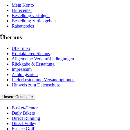
Mein Konto
Hilfecenter
Bestellung verfolgen
Bestellung zurückgeben
Rabattcodes
Über uns
Über uns?
Kontaktieren Sie uns
Allgemeine Verkaufsbedingungen
Rückgabe & Erstattung
Impressum
Zahlungsarten
Lieferkosten und Versandoptionen
Hinweis zum Datenschutz
Unsere Geschäfte
Basket-Center
Daily Bikers
Direct Running
Direct-Volley
Espace Golf