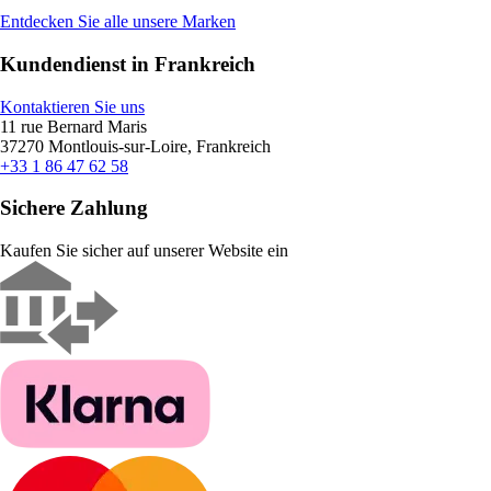
Entdecken Sie alle unsere Marken
Kundendienst in Frankreich
Kontaktieren Sie uns
11 rue Bernard Maris
37270 Montlouis-sur-Loire, Frankreich
+33 1 86 47 62 58
Sichere Zahlung
Kaufen Sie sicher auf unserer Website ein