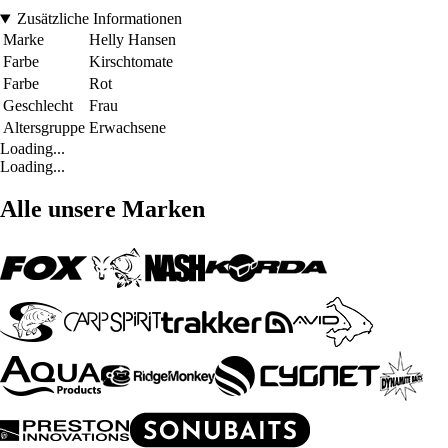
Zusätzliche Informationen
Marke
Helly Hansen
Farbe
Kirschtomate
Farbe
Rot
Geschlecht
Frau
Altersgruppe
Erwachsene
Loading...
Loading...
Alle unsere Marken