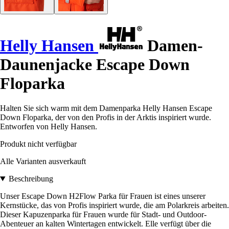
Helly Hansen
Damen-
Daunenjacke Escape Down
Floparka
Halten Sie sich warm mit dem Damenparka Helly Hansen Escape
Down Floparka, der von den Profis in der Arktis inspiriert wurde.
Entworfen von Helly Hansen.
Produkt nicht verfügbar
Alle Varianten ausverkauft
Beschreibung
Unser Escape Down H2Flow Parka für Frauen ist eines unserer
Kernstücke, das von Profis inspiriert wurde, die am Polarkreis arbeiten.
Dieser Kapuzenparka für Frauen wurde für Stadt- und Outdoor-
Abenteuer an kalten Wintertagen entwickelt. Elle verfügt über die