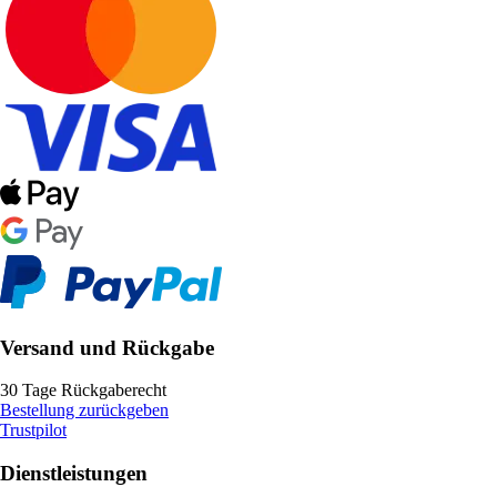
Versand und Rückgabe
30 Tage Rückgaberecht
Bestellung zurückgeben
Trustpilot
Dienstleistungen