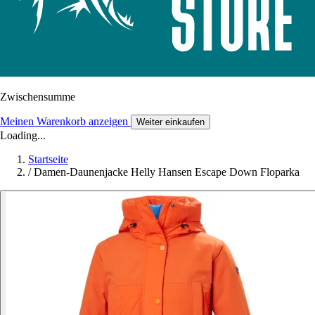
Zwischensumme
Meinen Warenkorb anzeigen
Weiter einkaufen
Loading...
Startseite
/
Damen-Daunenjacke Helly Hansen Escape Down Floparka