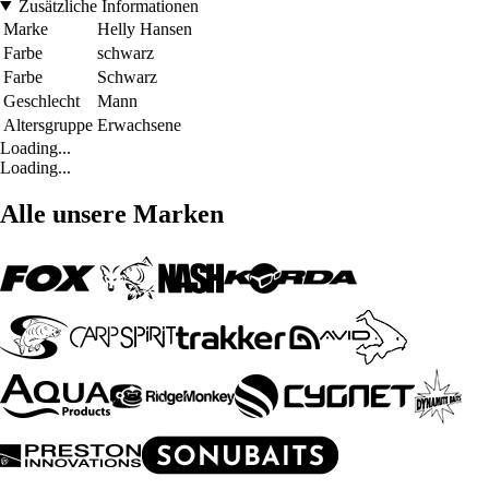
Zusätzliche Informationen
Marke
Helly Hansen
Farbe
schwarz
Farbe
Schwarz
Geschlecht
Mann
Altersgruppe
Erwachsene
Loading...
Loading...
Alle unsere Marken