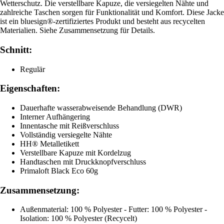
Wetterschutz. Die verstellbare Kapuze, die versiegelten Nähte und
zahlreiche Taschen sorgen für Funktionalität und Komfort. Diese Jacke
ist ein bluesign®-zertifiziertes Produkt und besteht aus recycelten
Materialien. Siehe Zusammensetzung für Details.
Schnitt:
Regulär
Eigenschaften:
Dauerhafte wasserabweisende Behandlung (DWR)
Interner Aufhängering
Innentasche mit Reißverschluss
Vollständig versiegelte Nähte
HH® Metalletikett
Verstellbare Kapuze mit Kordelzug
Handtaschen mit Druckknopfverschluss
Primaloft Black Eco 60g
Zusammensetzung:
Außenmaterial: 100 % Polyester - Futter: 100 % Polyester -
Isolation: 100 % Polyester (Recycelt)