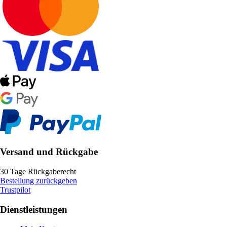
Versand und Rückgabe
30 Tage Rückgaberecht
Bestellung zurückgeben
Trustpilot
Dienstleistungen