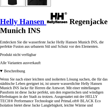
Helly Hansen
Regenjacke
Munich INS
Entdecken Sie die wasserfeste Jacke Helly Hansen Munich INS, die
perfekte Fusion aus urbanem Stil und Schutz vor den Elementen.
Produkt nicht verfügbar
Alle Varianten ausverkauft
Beschreibung
Wenn Sie nach einer leichten und isolierten Lösung suchen, die für das
städtische Leben geeignet ist, ist unsere wasserdichte Helly Hansen
Munich INS Jacke für Herren die Antwort. Mit einer mittellangen
Passform ist diese Jacke perfekt, um den regnerischen und windigen
Herbsttagen in der Stadt zu trotzen. Ausgestattet mit der HELLY
TECH® Performance Technologie und PrimaLoft® BLACK Eco
Isolation bietet diese Jacke Langlebigkeit, leichte Wärme und