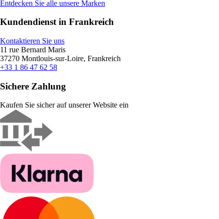
Entdecken Sie alle unsere Marken
Kundendienst in Frankreich
Kontaktieren Sie uns
11 rue Bernard Maris
37270 Montlouis-sur-Loire, Frankreich
+33 1 86 47 62 58
Sichere Zahlung
Kaufen Sie sicher auf unserer Website ein