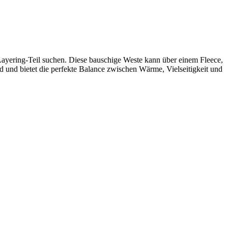
 Layering-Teil suchen. Diese bauschige Weste kann über einem Fleece,
 und bietet die perfekte Balance zwischen Wärme, Vielseitigkeit und