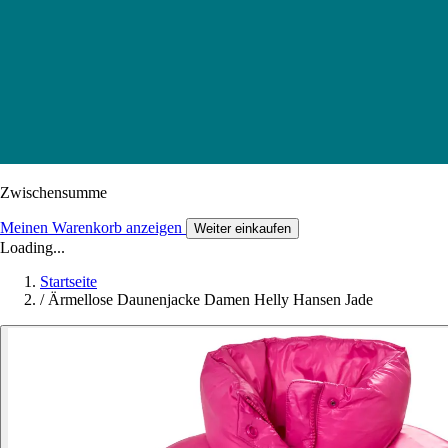
Zwischensumme
Meinen Warenkorb anzeigen
Weiter einkaufen
Loading...
Startseite
/
Ärmellose Daunenjacke Damen Helly Hansen Jade