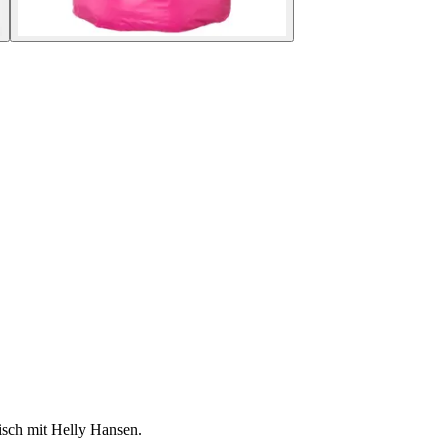
isch mit Helly Hansen.