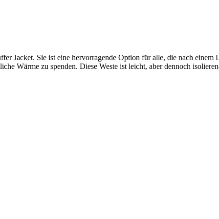
er Jacket. Sie ist eine hervorragende Option für alle, die nach einem
he Wärme zu spenden. Diese Weste ist leicht, aber dennoch isolierend