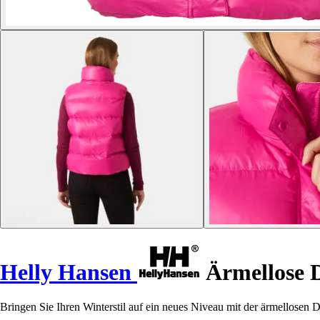
Helly Hansen
Ärmellose 
Bringen Sie Ihren Winterstil auf ein neues Niveau mit der ärmellose