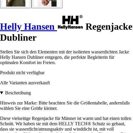
Helly Hansen
Regenjacke
Dubliner
Stellen Sie sich den Elementen mit der isolierten wasserdichten Jacke
Helly Hansen Dubliner entgegen, die perfekte Begleiterin für
optimalen Komfort im Freien.
Produkt nicht verfügbar
Alle Varianten ausverkauft
Beschreibung
Hinweis zur Marke: Bitte beachten Sie die Größentabelle, andernfalls
wählen Sie eine Größe kleiner.
Diese vielseitige Regenjacke für Männer ist warm und hat einen tollen
Schnitt. Wir haben sie mit dem HELLY TECH® Schutz so gebaut,
dass sie wasserdicht/atmungsaktiv und winddicht ist, mit voll