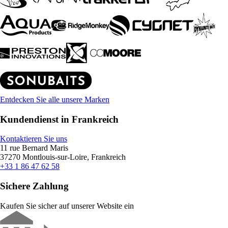
Entdecken Sie alle unsere Marken
Kundendienst in Frankreich
Kontaktieren Sie uns
11 rue Bernard Maris
37270 Montlouis-sur-Loire, Frankreich
+33 1 86 47 62 58
Sichere Zahlung
Kaufen Sie sicher auf unserer Website ein