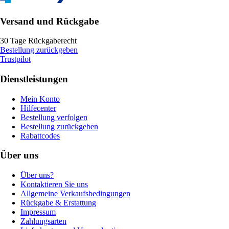
Versand und Rückgabe
30 Tage Rückgaberecht
Bestellung zurückgeben
Trustpilot
Dienstleistungen
Mein Konto
Hilfecenter
Bestellung verfolgen
Bestellung zurückgeben
Rabattcodes
Über uns
Über uns?
Kontaktieren Sie uns
Allgemeine Verkaufsbedingungen
Rückgabe & Erstattung
Impressum
Zahlungsarten