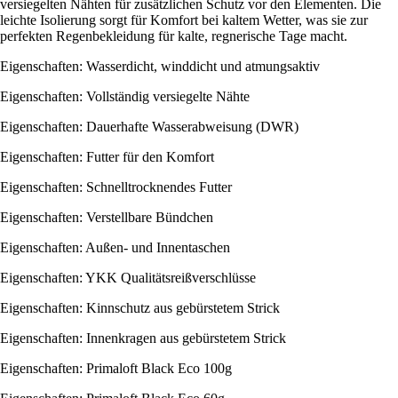
versiegelten Nähten für zusätzlichen Schutz vor den Elementen. Die
leichte Isolierung sorgt für Komfort bei kaltem Wetter, was sie zur
perfekten Regenbekleidung für kalte, regnerische Tage macht.
Eigenschaften: Wasserdicht, winddicht und atmungsaktiv
Eigenschaften: Vollständig versiegelte Nähte
Eigenschaften: Dauerhafte Wasserabweisung (DWR)
Eigenschaften: Futter für den Komfort
Eigenschaften: Schnelltrocknendes Futter
Eigenschaften: Verstellbare Bündchen
Eigenschaften: Außen- und Innentaschen
Eigenschaften: YKK Qualitätsreißverschlüsse
Eigenschaften: Kinnschutz aus gebürstetem Strick
Eigenschaften: Innenkragen aus gebürstetem Strick
Eigenschaften: Primaloft Black Eco 100g