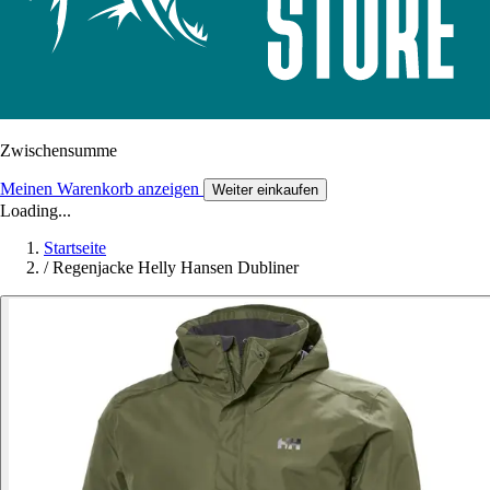
Zwischensumme
Meinen Warenkorb anzeigen
Weiter einkaufen
Loading...
Startseite
/
Regenjacke Helly Hansen Dubliner