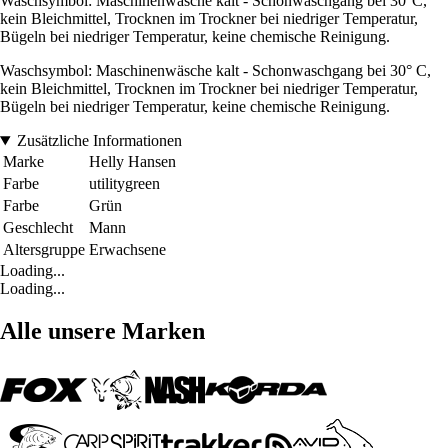
Waschsymbol: Maschinenwäsche kalt - Schonwaschgang bei 30°C,
kein Bleichmittel, Trocknen im Trockner bei niedriger Temperatur,
Bügeln bei niedriger Temperatur, keine chemische Reinigung.
Waschsymbol: Maschinenwäsche kalt - Schonwaschgang bei 30° C,
kein Bleichmittel, Trocknen im Trockner bei niedriger Temperatur,
Bügeln bei niedriger Temperatur, keine chemische Reinigung.
Zusätzliche Informationen
Marke
Helly Hansen
Farbe
utilitygreen
Farbe
Grün
Geschlecht
Mann
Altersgruppe
Erwachsene
Loading...
Loading...
Alle unsere Marken