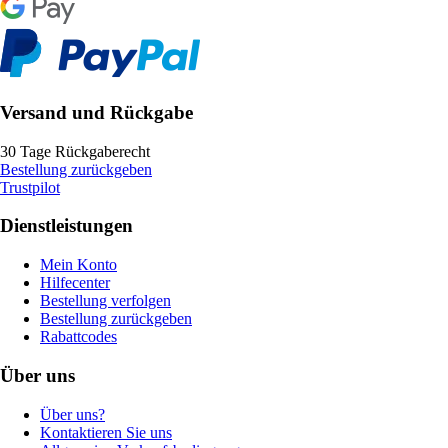
Versand und Rückgabe
30 Tage Rückgaberecht
Bestellung zurückgeben
Trustpilot
Dienstleistungen
Mein Konto
Hilfecenter
Bestellung verfolgen
Bestellung zurückgeben
Rabattcodes
Über uns
Über uns?
Kontaktieren Sie uns