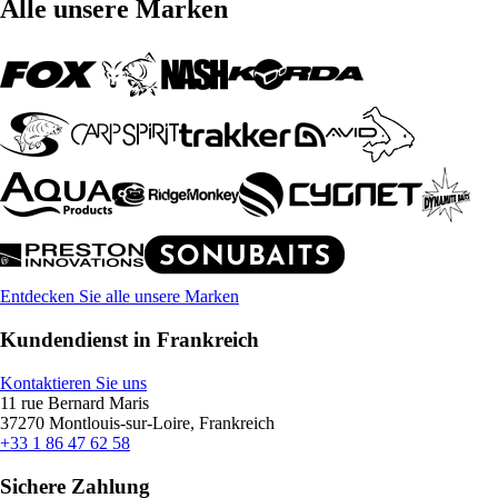
Alle unsere Marken
Entdecken Sie alle unsere Marken
Kundendienst in Frankreich
Kontaktieren Sie uns
11 rue Bernard Maris
37270 Montlouis-sur-Loire, Frankreich
+33 1 86 47 62 58
Sichere Zahlung