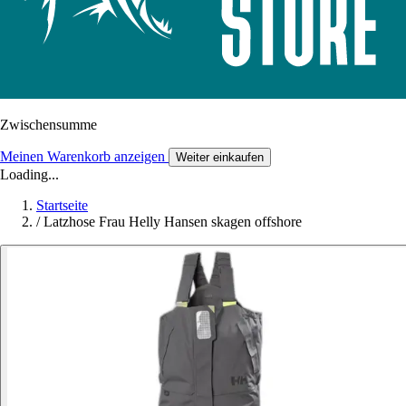
Zwischensumme
Meinen Warenkorb anzeigen
Weiter einkaufen
Loading...
Startseite
/
Latzhose Frau Helly Hansen skagen offshore