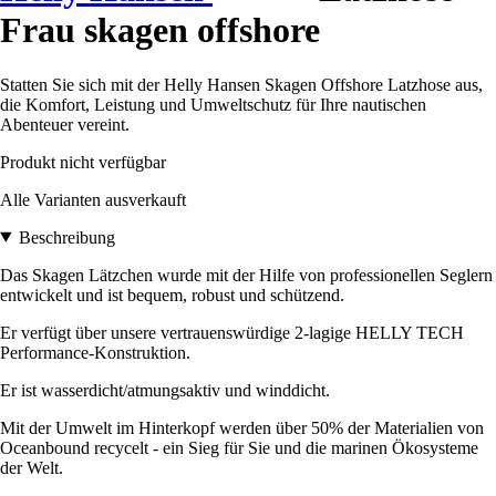
Frau skagen offshore
Statten Sie sich mit der Helly Hansen Skagen Offshore Latzhose aus,
die Komfort, Leistung und Umweltschutz für Ihre nautischen
Abenteuer vereint.
Produkt nicht verfügbar
Alle Varianten ausverkauft
Beschreibung
Das Skagen Lätzchen wurde mit der Hilfe von professionellen Seglern
entwickelt und ist bequem, robust und schützend.
Er verfügt über unsere vertrauenswürdige 2-lagige HELLY TECH
Performance-Konstruktion.
Er ist wasserdicht/atmungsaktiv und winddicht.
Mit der Umwelt im Hinterkopf werden über 50% der Materialien von
Oceanbound recycelt - ein Sieg für Sie und die marinen Ökosysteme
der Welt.