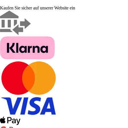
Kaufen Sie sicher auf unserer Website ein