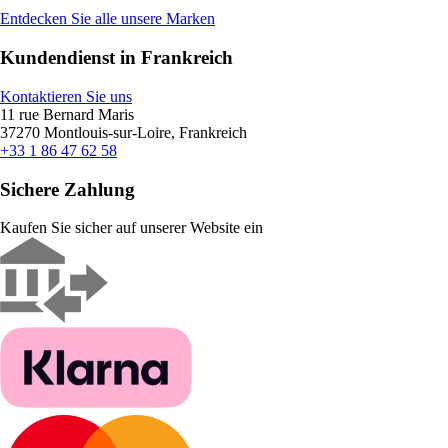
Entdecken Sie alle unsere Marken
Kundendienst in Frankreich
Kontaktieren Sie uns
11 rue Bernard Maris
37270 Montlouis-sur-Loire, Frankreich
+33 1 86 47 62 58
Sichere Zahlung
Kaufen Sie sicher auf unserer Website ein