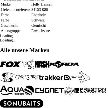
Marke
Helly Hansen
Lieferantenreferenz
34153-980
Farbe
Ebenholz
Farbe
Schwarz
Geschlecht
Gemischt
Altersgruppe
Erwachsene
Loading...
Loading...
Alle unsere Marken