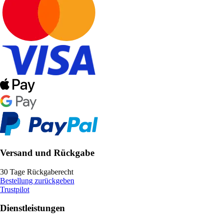
Versand und Rückgabe
30 Tage Rückgaberecht
Bestellung zurückgeben
Trustpilot
Dienstleistungen