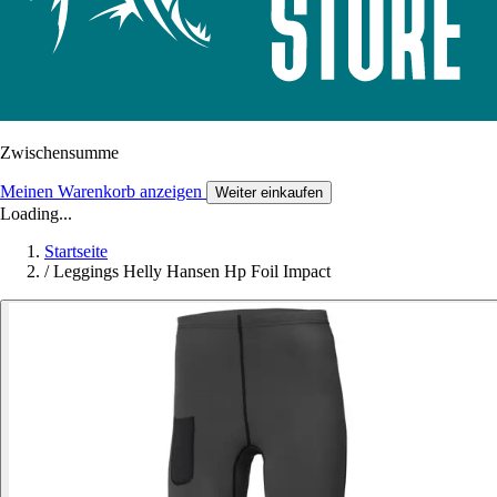
Zwischensumme
Meinen Warenkorb anzeigen
Weiter einkaufen
Loading...
Startseite
/
Leggings Helly Hansen Hp Foil Impact