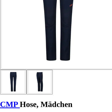
CMP
Hose, Mädchen