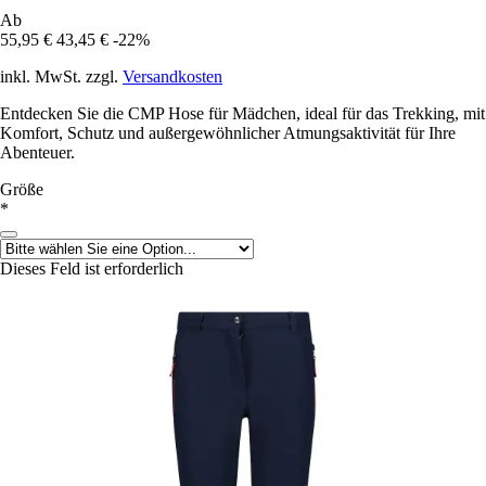
Ab
55,95 €
43,45 €
-22%
inkl. MwSt. zzgl.
Versandkosten
Entdecken Sie die CMP Hose für Mädchen, ideal für das Trekking, mit
Komfort, Schutz und außergewöhnlicher Atmungsaktivität für Ihre
Abenteuer.
Größe
*
Dieses Feld ist erforderlich