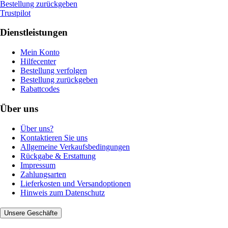
Bestellung zurückgeben
Trustpilot
Dienstleistungen
Mein Konto
Hilfecenter
Bestellung verfolgen
Bestellung zurückgeben
Rabattcodes
Über uns
Über uns?
Kontaktieren Sie uns
Allgemeine Verkaufsbedingungen
Rückgabe & Erstattung
Impressum
Zahlungsarten
Lieferkosten und Versandoptionen
Hinweis zum Datenschutz
Unsere Geschäfte