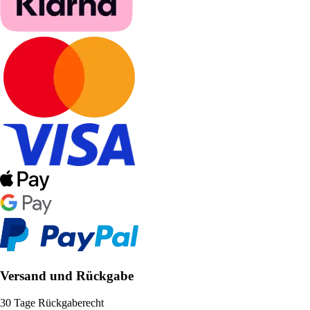
Versand und Rückgabe
30 Tage Rückgaberecht