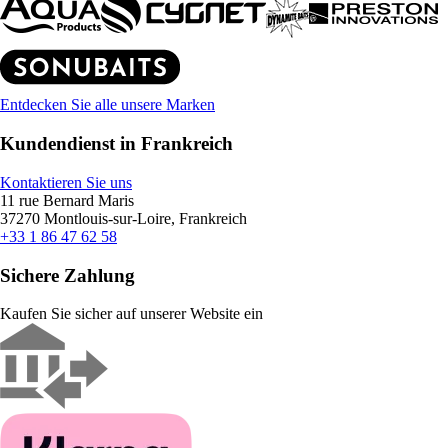
Entdecken Sie alle unsere Marken
Kundendienst in Frankreich
Kontaktieren Sie uns
11 rue Bernard Maris
37270 Montlouis-sur-Loire, Frankreich
+33 1 86 47 62 58
Sichere Zahlung
Kaufen Sie sicher auf unserer Website ein