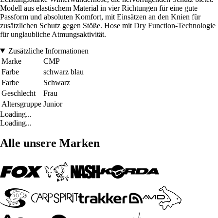
Modell aus elastischem Material in vier Richtungen für eine gute
Passform und absoluten Komfort, mit Einsätzen an den Knien für
zusätzlichen Schutz gegen Stöße. Hose mit Dry Function-Technologie
für unglaubliche Atmungsaktivität.
Zusätzliche Informationen
Marke
CMP
Farbe
schwarz blau
Farbe
Schwarz
Geschlecht
Frau
Altersgruppe
Junior
Loading...
Loading...
Alle unsere Marken