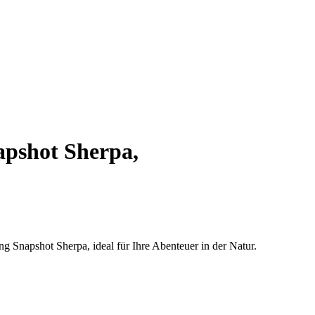
pshot Sherpa,
 Snapshot Sherpa, ideal für Ihre Abenteuer in der Natur.