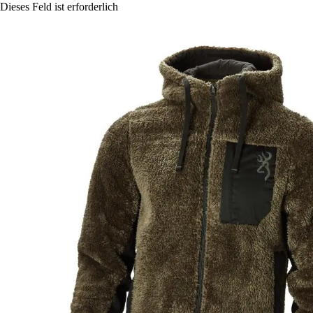
Dieses Feld ist erforderlich