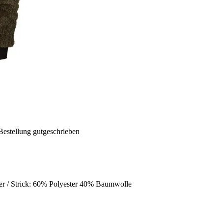
Bestellung gutgeschrieben
ter / Strick: 60% Polyester 40% Baumwolle