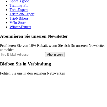
Sport is good
Training-Fit
Trek-Expert
Triathlon-Expert
TripNBikers
Vélo-Store
Winter-Expert
Abonnieren Sie unseren Newsletter
Profitieren Sie von 10% Rabatt, wenn Sie sich für unseren Newsletter
anmelden
Abonnieren
Bleiben Sie in Verbindung
Folgen Sie uns in den sozialen Netzwerken