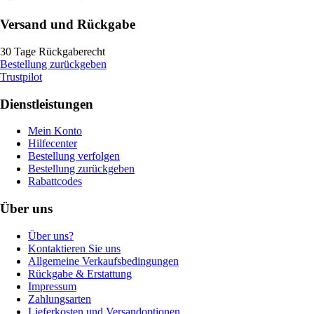
Versand und Rückgabe
30 Tage Rückgaberecht
Bestellung zurückgeben
Trustpilot
Dienstleistungen
Mein Konto
Hilfecenter
Bestellung verfolgen
Bestellung zurückgeben
Rabattcodes
Über uns
Über uns?
Kontaktieren Sie uns
Allgemeine Verkaufsbedingungen
Rückgabe & Erstattung
Impressum
Zahlungsarten
Lieferkosten und Versandoptionen