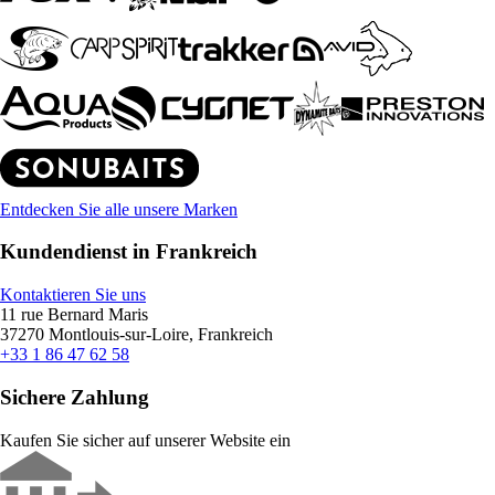
Entdecken Sie alle unsere Marken
Kundendienst in Frankreich
Kontaktieren Sie uns
11 rue Bernard Maris
37270 Montlouis-sur-Loire, Frankreich
+33 1 86 47 62 58
Sichere Zahlung
Kaufen Sie sicher auf unserer Website ein