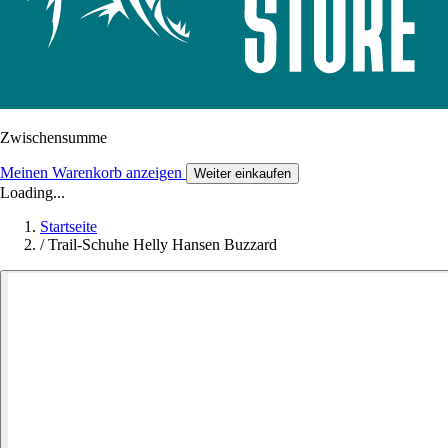
Zwischensumme
Meinen Warenkorb anzeigen
Weiter einkaufen
Loading...
Startseite
/
Trail-Schuhe Helly Hansen Buzzard