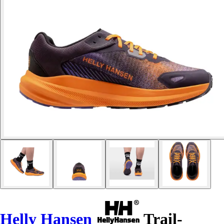
Helly Hansen
Trail-