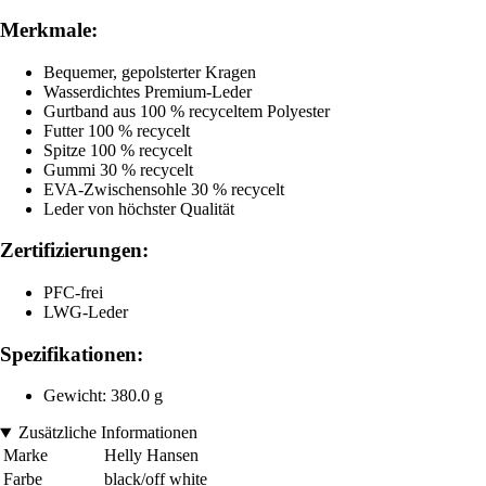
Merkmale:
Bequemer, gepolsterter Kragen
Wasserdichtes Premium-Leder
Gurtband aus 100 % recyceltem Polyester
Futter 100 % recycelt
Spitze 100 % recycelt
Gummi 30 % recycelt
EVA-Zwischensohle 30 % recycelt
Leder von höchster Qualität
Zertifizierungen:
PFC-frei
LWG-Leder
Spezifikationen:
Gewicht: 380.0 g
Zusätzliche Informationen
Marke
Helly Hansen
Farbe
black/off white