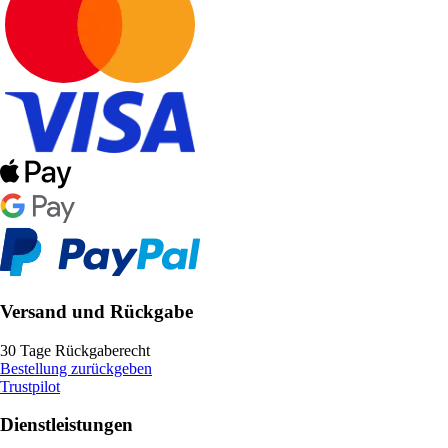
Versand und Rückgabe
30 Tage Rückgaberecht
Bestellung zurückgeben
Trustpilot
Dienstleistungen