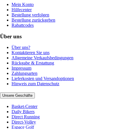
Mein Konto
Hilfecenter
Bestellung verfolgen
Bestellung zurückgeben
Rabattcodes
Über uns
Über uns?
Kontaktieren Sie uns
Allgemeine Verkaufsbedingungen
Rückgabe & Erstattung
Impressum
Zahlungsarten
Lieferkosten und Versandoptionen
Hinweis zum Datenschutz
Unsere Geschäfte
Basket-Center
Daily Bikers
Direct Running
Direct-Volley
Espace Golf