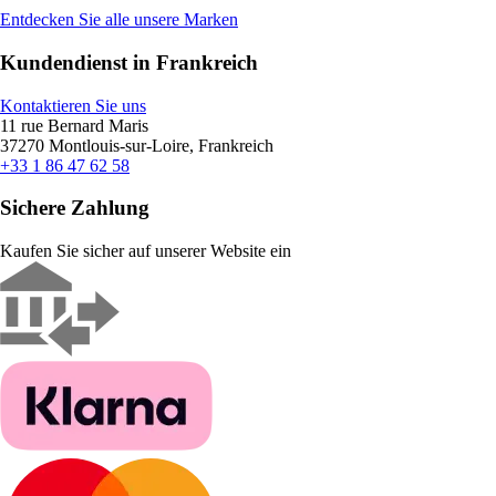
Entdecken Sie alle unsere Marken
Kundendienst in Frankreich
Kontaktieren Sie uns
11 rue Bernard Maris
37270 Montlouis-sur-Loire, Frankreich
+33 1 86 47 62 58
Sichere Zahlung
Kaufen Sie sicher auf unserer Website ein