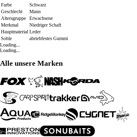
Farbe
Schwarz
Geschlecht
Mann
Altersgruppe
Erwachsene
Merkmal
Niedriger Schaft
Hauptmaterial
Leder
Sohle
abriebfestes Gummi
Loading...
Loading...
Alle unsere Marken