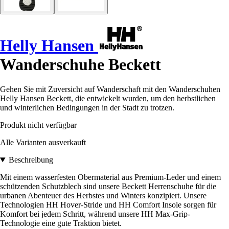
Helly Hansen
Wanderschuhe Beckett
Gehen Sie mit Zuversicht auf Wanderschaft mit den Wanderschuhen
Helly Hansen Beckett, die entwickelt wurden, um den herbstlichen
und winterlichen Bedingungen in der Stadt zu trotzen.
Produkt nicht verfügbar
Alle Varianten ausverkauft
Beschreibung
Mit einem wasserfesten Obermaterial aus Premium-Leder und einem
schützenden Schutzblech sind unsere Beckett Herrenschuhe für die
urbanen Abenteuer des Herbstes und Winters konzipiert. Unsere
Technologien HH Hover-Stride und HH Comfort Insole sorgen für
Komfort bei jedem Schritt, während unsere HH Max-Grip-
Technologie eine gute Traktion bietet.