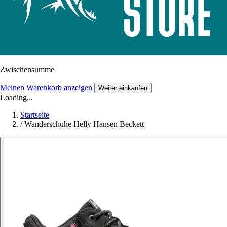
Zwischensumme
Meinen Warenkorb anzeigen
Weiter einkaufen
Loading...
Startseite
/
Wanderschuhe Helly Hansen Beckett